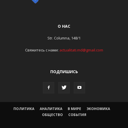
О НАС
Str. Columna, 148/1
Свяжитесь с нами:
actualitati.md@gmail.com
ПОДПИШИСЬ
ПОЛИТИКА
АНАЛИТИКА
В МИРЕ
ЭКОНОМИКА
ОБЩЕСТВО
СОБЫТИЯ