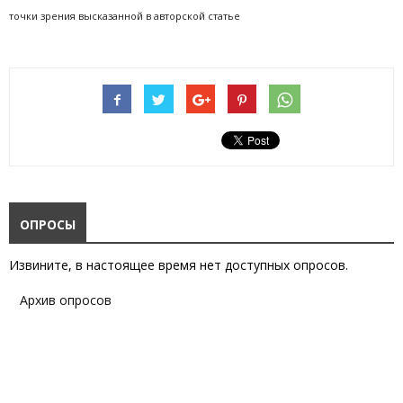
точки зрения высказанной в авторской статье
ОПРОСЫ
Извините, в настоящее время нет доступных опросов.
Архив опросов