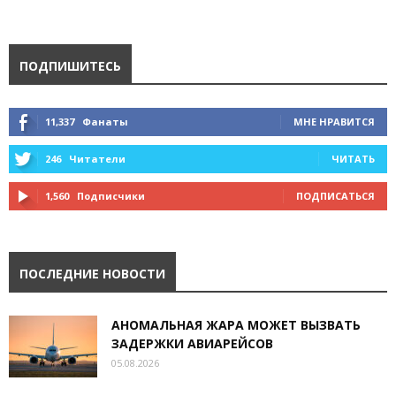
ПОДПИШИТЕСЬ
11,337
Фанаты
МНЕ НРАВИТСЯ
246
Читатели
ЧИТАТЬ
1,560
Подписчики
ПОДПИСАТЬСЯ
ПОСЛЕДНИЕ НОВОСТИ
АНОМАЛЬНАЯ ЖАРА МОЖЕТ ВЫЗВАТЬ
ЗАДЕРЖКИ АВИАРЕЙСОВ
05.08.2026