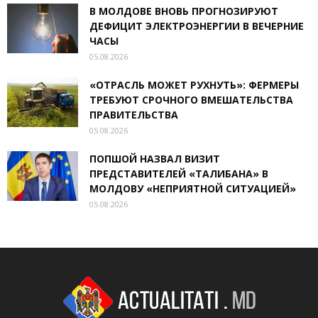
В МОЛДОВЕ ВНОВЬ ПРОГНОЗИРУЮТ
ДЕФИЦИТ ЭЛЕКТРОЭНЕРГИИ В ВЕЧЕРНИЕ
ЧАСЫ
05.08.2026
«ОТРАСЛЬ МОЖЕТ РУХНУТЬ»: ФЕРМЕРЫ
ТРЕБУЮТ СРОЧНОГО ВМЕШАТЕЛЬСТВА
ПРАВИТЕЛЬСТВА
05.08.2026
ПОПШОЙ НАЗВАЛ ВИЗИТ
ПРЕДСТАВИТЕЛЕЙ «ТАЛИБАНА» В
МОЛДОВУ «НЕПРИЯТНОЙ СИТУАЦИЕЙ»
05.08.2026