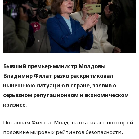
Бывший премьер-министр Молдовы
Владимир Филат
резко раскритиковал
нынешнюю ситуацию в стране, заявив о
серьёзном репутационном и экономическом
кризисе.
По словам Филата, Молдова оказалась во второй
половине мировых рейтингов безопасности,