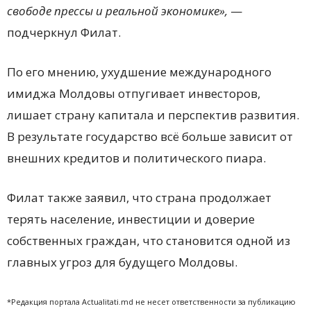
свободе прессы и реальной экономике»,
—
подчеркнул Филат.
По его мнению, ухудшение международного
имиджа Молдовы отпугивает инвесторов,
лишает страну капитала и перспектив развития.
В результате государство всё больше зависит от
внешних кредитов и политического пиара.
Филат также заявил, что страна продолжает
терять население, инвестиции и доверие
собственных граждан, что становится одной из
главных угроз для будущего Молдовы.
*Редакция портала Actualitati.md не несет ответственности за публикацию