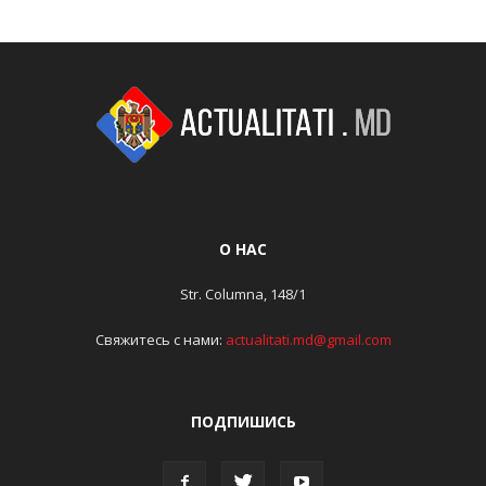
О НАС
Str. Columna, 148/1
Свяжитесь с нами:
actualitati.md@gmail.com
ПОДПИШИСЬ