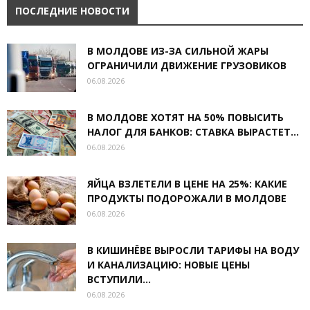
ПОСЛЕДНИЕ НОВОСТИ
В МОЛДОВЕ ИЗ-ЗА СИЛЬНОЙ ЖАРЫ
ОГРАНИЧИЛИ ДВИЖЕНИЕ ГРУЗОВИКОВ
06.08.2026
В МОЛДОВЕ ХОТЯТ НА 50% ПОВЫСИТЬ
НАЛОГ ДЛЯ БАНКОВ: СТАВКА ВЫРАСТЕТ...
06.08.2026
ЯЙЦА ВЗЛЕТЕЛИ В ЦЕНЕ НА 25%: КАКИЕ
ПРОДУКТЫ ПОДОРОЖАЛИ В МОЛДОВЕ
06.08.2026
В КИШИНЁВЕ ВЫРОСЛИ ТАРИФЫ НА ВОДУ
И КАНАЛИЗАЦИЮ: НОВЫЕ ЦЕНЫ
ВСТУПИЛИ...
06.08.2026