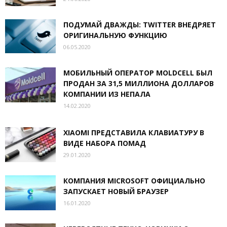
ПОДУМАЙ ДВАЖДЫ: TWITTER ВНЕДРЯЕТ
ОРИГИНАЛЬНУЮ ФУНКЦИЮ
06.05.2020
МОБИЛЬНЫЙ ОПЕРАТОР MOLDCELL БЫЛ
ПРОДАН ЗА 31,5 МИЛЛИОНА ДОЛЛАРОВ
КОМПАНИИ ИЗ НЕПАЛА
14.02.2020
XIAOMI ПРЕДСТАВИЛА КЛАВИАТУРУ В
ВИДЕ НАБОРА ПОМАД
29.01.2020
КОМПАНИЯ MICROSOFT ОФИЦИАЛЬНО
ЗАПУСКАЕТ НОВЫЙ БРАУЗЕР
16.01.2020