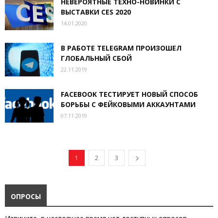
НЕВЕРОЯТНЫЕ ТЕХНО-НОВИНКИ С
ВЫСТАВКИ CES 2020
14.01.2020
В РАБОТЕ TELEGRAM ПРОИЗОШЕЛ
ГЛОБАЛЬНЫЙ СБОЙ
22.11.2019
FACEBOOK ТЕСТИРУЕТ НОВЫЙ СПОСОБ
БОРЬБЫ С ФЕЙКОВЫМИ АККАУНТАМИ
07.11.2019
1
2
3
ОПРОСЫ