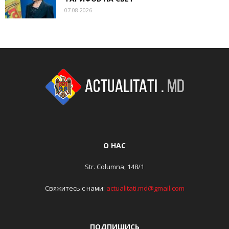
07.08.2026
О НАС
Str. Columna, 148/1
Свяжитесь с нами:
actualitati.md@gmail.com
ПОДПИШИСЬ