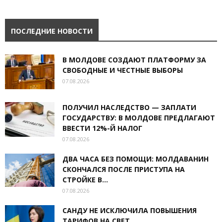
ПОСЛЕДНИЕ НОВОСТИ
В МОЛДОВЕ СОЗДАЮТ ПЛАТФОРМУ ЗА
СВОБОДНЫЕ И ЧЕСТНЫЕ ВЫБОРЫ
07.08.2026
ПОЛУЧИЛ НАСЛЕДСТВО — ЗАПЛАТИ
ГОСУДАРСТВУ: В МОЛДОВЕ ПРЕДЛАГАЮТ
ВВЕСТИ 12%-Й НАЛОГ
07.08.2026
ДВА ЧАСА БЕЗ ПОМОЩИ: МОЛДАВАНИН
СКОНЧАЛСЯ ПОСЛЕ ПРИСТУПА НА
СТРОЙКЕ В...
07.08.2026
САНДУ НЕ ИСКЛЮЧИЛА ПОВЫШЕНИЯ
ТАРИФОВ НА СВЕТ