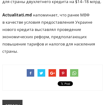
для страны двухлетнего кредита на $14–18 млрд.
Actualitati.md
напоминает, что ранее МВФ
в качестве условия предоставления Украине
нового кредита выставлял проведение
экономических реформ, предполагающих
повышение тарифов и налогов для населения
страны.