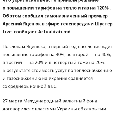
о повышении тарифов на тепло и газ на 120% .
Об этом сообщил самоназначенный премьер
Арсений Яценюк в эфире телепередачи Шустер
Live, сообщает Actualitati.md
По словам Яценюка, в первый год население ждет
повышение тарифов на 40%, во второй — на 40%,
в третий — на 20% и в четвертый тоже на 20%.
В результате стоимость услуг по теплоснабжению
и газоснабжению на Украине сравняется
со среднерыночной в ЕС.
27 марта Международный валютный фонд
договорился с властями Украины об открытии