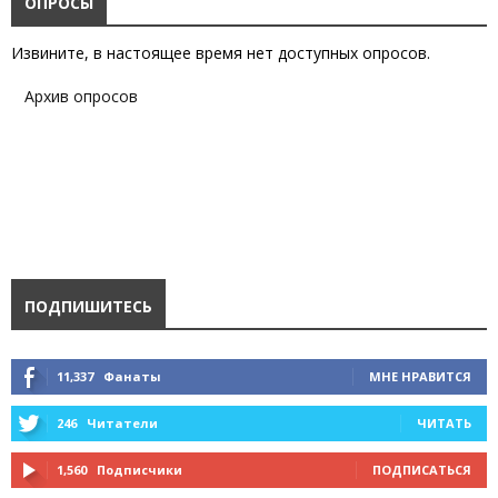
ОПРОСЫ
Извините, в настоящее время нет доступных опросов.
Архив опросов
ПОДПИШИТЕСЬ
11,337
Фанаты
МНЕ НРАВИТСЯ
246
Читатели
ЧИТАТЬ
1,560
Подписчики
ПОДПИСАТЬСЯ