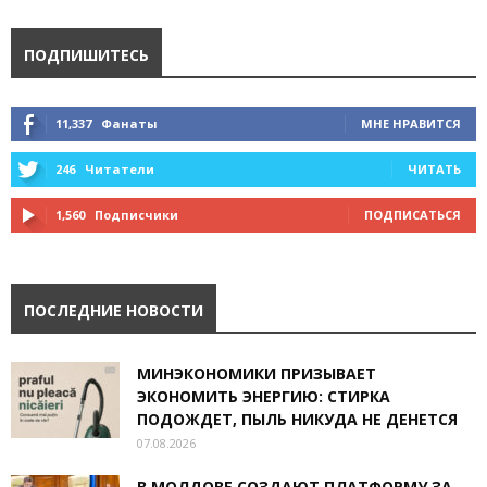
ПОДПИШИТЕСЬ
11,337
Фанаты
МНЕ НРАВИТСЯ
246
Читатели
ЧИТАТЬ
1,560
Подписчики
ПОДПИСАТЬСЯ
ПОСЛЕДНИЕ НОВОСТИ
МИНЭКОНОМИКИ ПРИЗЫВАЕТ
ЭКОНОМИТЬ ЭНЕРГИЮ: СТИРКА
ПОДОЖДЕТ, ПЫЛЬ НИКУДА НЕ ДЕНЕТСЯ
07.08.2026
В МОЛДОВЕ СОЗДАЮТ ПЛАТФОРМУ ЗА