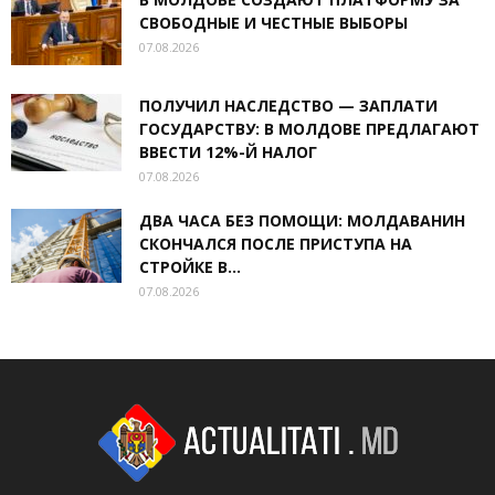
СВОБОДНЫЕ И ЧЕСТНЫЕ ВЫБОРЫ
07.08.2026
ПОЛУЧИЛ НАСЛЕДСТВО — ЗАПЛАТИ
ГОСУДАРСТВУ: В МОЛДОВЕ ПРЕДЛАГАЮТ
ВВЕСТИ 12%-Й НАЛОГ
07.08.2026
ДВА ЧАСА БЕЗ ПОМОЩИ: МОЛДАВАНИН
СКОНЧАЛСЯ ПОСЛЕ ПРИСТУПА НА
СТРОЙКЕ В...
07.08.2026