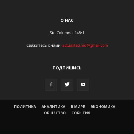
О НАС
Str. Columna, 148/1
Свяжитесь с нами:
actualitati.md@gmail.com
ПОДПИШИСЬ
ПОЛИТИКА
АНАЛИТИКА
В МИРЕ
ЭКОНОМИКА
ОБЩЕСТВО
СОБЫТИЯ