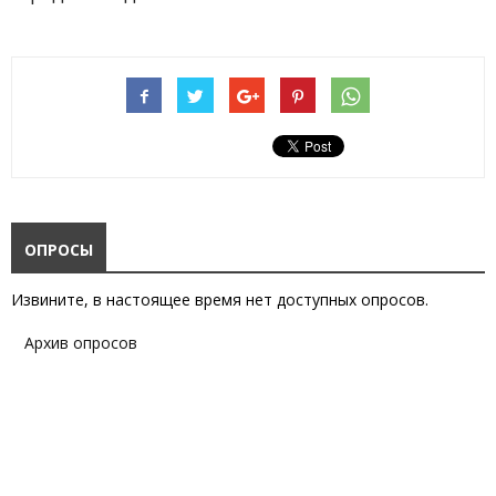
ОПРОСЫ
Извините, в настоящее время нет доступных опросов.
Архив опросов