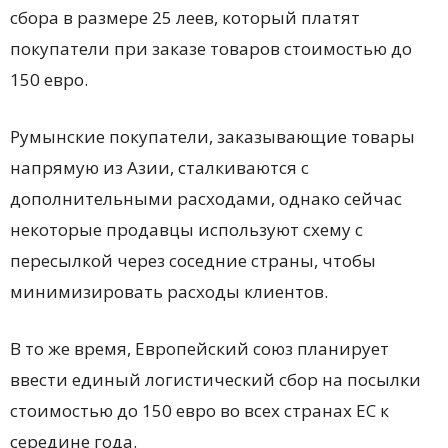
сбора в размере 25 леев, который платят
покупатели при заказе товаров стоимостью до
150 евро.
Румынские покупатели, заказывающие товары
напрямую из Азии, сталкиваются с
дополнительными расходами, однако сейчас
некоторые продавцы используют схему с
пересылкой через соседние страны, чтобы
минимизировать расходы клиентов.
В то же время, Европейский союз планирует
ввести единый логистический сбор на посылки
стоимостью до 150 евро во всех странах ЕС к
середине года.