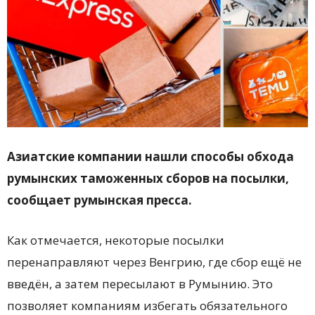
Азиатские компании нашли способы обхода
румынских таможенных сборов на посылки,
сообщает румынская пресса.
Как отмечается, некоторые посылки
перенаправляют через Венгрию, где сбор ещё не
введён, а затем пересылают в Румынию. Это
позволяет компаниям избегать обязательного