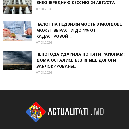
ВНЕОЧЕРЕДНУЮ СЕССИЮ 24 АВГУСТА
07.08.2026
НАЛОГ НА НЕДВИЖИМОСТЬ В МОЛДОВЕ
МОЖЕТ ВЫРАСТИ ДО 1% ОТ
КАДАСТРОВОЙ...
07.08.2026
НЕПОГОДА УДАРИЛА ПО ПЯТИ РАЙОНАМ:
ДОМА ОСТАЛИСЬ БЕЗ КРЫШ, ДОРОГИ
ЗАБЛОКИРОВАНЫ...
07.08.2026