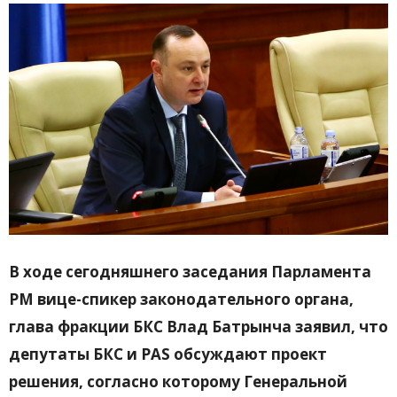
В ходе сегодняшнего заседания Парламента
РМ вице-спикер законодательного органа,
глава фракции БКС Влад Батрынча заявил, что
депутаты БКС и PAS обсуждают проект
решения, согласно которому Генеральной