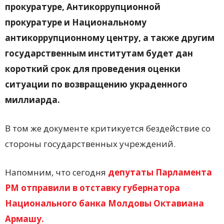
прокуратуре, Антикоррупционной
прокуратуре и Национальному
антикоррупционному центру, а также другим
государственным институтам будет дан
короткий срок для проведения оценки
ситуации по возвращению украденного
миллиарда.
В том же документе критикуется бездействие со
стороны государственных учреждений.
Напомним, что сегодня
д
епутаты Парламента
РМ отправили в отставку губернатора
Национального банка Молдовы Октавиана
Армашу.