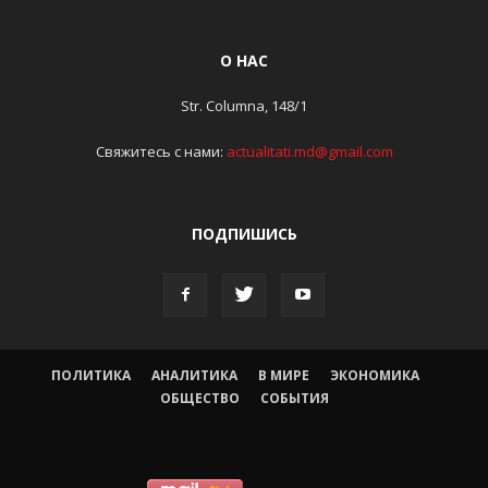
О НАС
Str. Columna, 148/1
Свяжитесь с нами:
actualitati.md@gmail.com
ПОДПИШИСЬ
ПОЛИТИКА
АНАЛИТИКА
В МИРЕ
ЭКОНОМИКА
ОБЩЕСТВО
СОБЫТИЯ