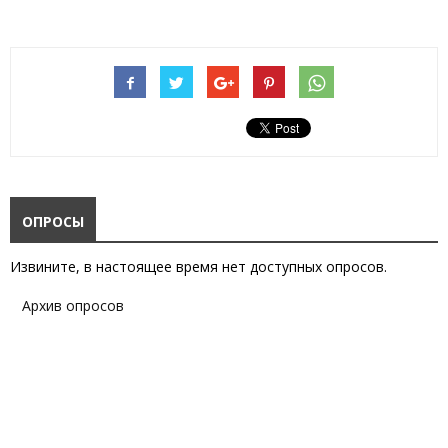
ОПРОСЫ
Извините, в настоящее время нет доступных опросов.
Архив опросов