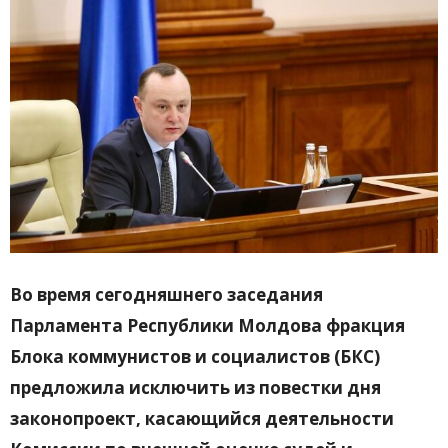
Во время сегодняшнего заседания
Парламента Республики Молдова фракция
Блока коммунистов и социалистов (БКС)
предложила исключить из повестки дня
законопроект, касающийся деятельности