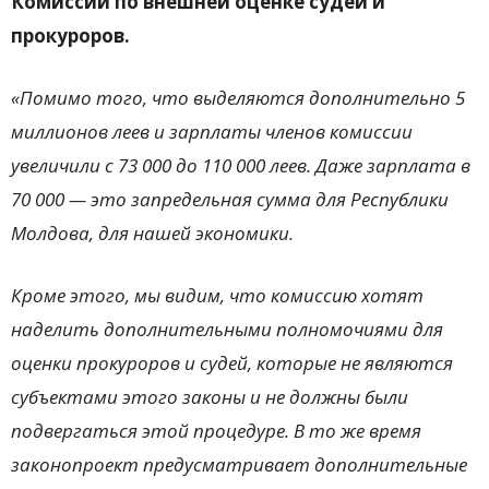
Комиссии по внешней оценке судей и
прокуроров.
«Помимо того, что выделяются дополнительно 5
миллионов леев и зарплаты членов комиссии
увеличили с 73 000 до 110 000 леев. Даже зарплата в
70 000 — это запредельная сумма для Республики
Молдова, для нашей экономики.
Кроме этого, мы видим, что комиссию хотят
наделить дополнительными полномочиями для
оценки прокуроров и судей, которые не являются
субъектами этого законы и не должны были
подвергаться этой процедуре. В то же время
законопроект предусматривает дополнительные