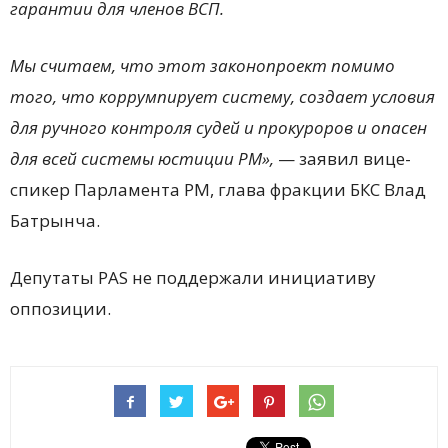
гарантии для членов ВСП.
Мы считаем, что этот законопроект помимо
того, что коррумпирует систему, создает условия
для ручного контроля судей и прокуроров и опасен
для всей системы юстиции РМ»,
— заявил вице-
спикер Парламента РМ, глава фракции БКС Влад
Батрынча.
Депутаты PAS не поддержали инициативу
оппозиции.