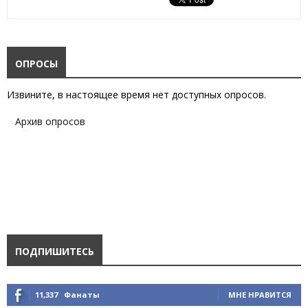
ОПРОСЫ
Извините, в настоящее время нет доступных опросов.
Архив опросов
ПОДПИШИТЕСЬ
11,337
Фанаты
МНЕ НРАВИТСЯ