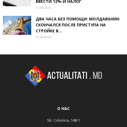
ВВЕСТИ 12%-Й НАЛОГ
07.08.2026
ДВА ЧАСА БЕЗ ПОМОЩИ: МОЛДАВАНИН
СКОНЧАЛСЯ ПОСЛЕ ПРИСТУПА НА
СТРОЙКЕ В...
07.08.2026
О НАС
Str. Columna, 148/1