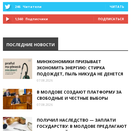
246
Читатели
ЧИТАТЬ
1,560
Подписчики
ПОДПИСАТЬСЯ
ПОСЛЕДНИЕ НОВОСТИ
МИНЭКОНОМИКИ ПРИЗЫВАЕТ
ЭКОНОМИТЬ ЭНЕРГИЮ: СТИРКА
ПОДОЖДЕТ, ПЫЛЬ НИКУДА НЕ ДЕНЕТСЯ
07.08.2026
В МОЛДОВЕ СОЗДАЮТ ПЛАТФОРМУ ЗА
СВОБОДНЫЕ И ЧЕСТНЫЕ ВЫБОРЫ
07.08.2026
ПОЛУЧИЛ НАСЛЕДСТВО — ЗАПЛАТИ
ГОСУДАРСТВУ: В МОЛДОВЕ ПРЕДЛАГАЮТ