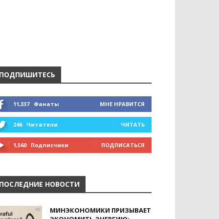
ПОДПИШИТЕСЬ
11,337
Фанаты
МНЕ НРАВИТСЯ
246
Читатели
ЧИТАТЬ
1,560
Подписчики
ПОДПИСАТЬСЯ
ПОСЛЕДНИЕ НОВОСТИ
МИНЭКОНОМИКИ ПРИЗЫВАЕТ