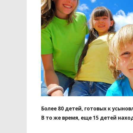
Более 80 детей, готовых к усыно
В то же время, еще 15 детей нахо