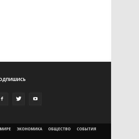
ОДПИШИСЬ
 МИРЕ
ЭКОНОМИКА
ОБЩЕСТВО
СОБЫТИЯ