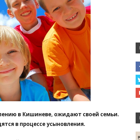
влению в Кишиневе, ожидают своей семьи.
дятся в процессе усыновления.