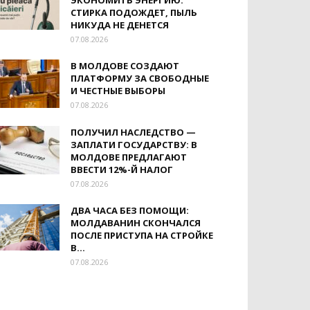
ЭКОНОМИТЬ ЭНЕРГИЮ:
СТИРКА ПОДОЖДЕТ, ПЫЛЬ
НИКУДА НЕ ДЕНЕТСЯ
07.08.2026
В МОЛДОВЕ СОЗДАЮТ
ПЛАТФОРМУ ЗА СВОБОДНЫЕ
И ЧЕСТНЫЕ ВЫБОРЫ
07.08.2026
ПОЛУЧИЛ НАСЛЕДСТВО —
ЗАПЛАТИ ГОСУДАРСТВУ: В
МОЛДОВЕ ПРЕДЛАГАЮТ
ВВЕСТИ 12%-Й НАЛОГ
07.08.2026
ДВА ЧАСА БЕЗ ПОМОЩИ:
МОЛДАВАНИН СКОНЧАЛСЯ
ПОСЛЕ ПРИСТУПА НА СТРОЙКЕ
В...
07.08.2026