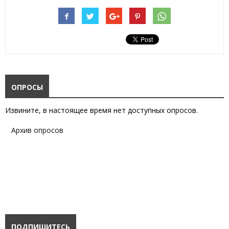
ОПРОСЫ
Извините, в настоящее время нет доступных опросов.
Архив опросов
ПОДПИШИТЕСЬ