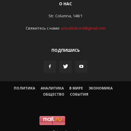
О НАС
Str. Columna, 148/1
Свяжитесь с нами:
actualitati.md@gmail.com
ПОДПИШИСЬ
ПОЛИТИКА
АНАЛИТИКА
В МИРЕ
ЭКОНОМИКА
ОБЩЕСТВО
СОБЫТИЯ