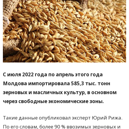
С июля 2022 года по апрель этого года
Молдова импортировала 585,3 тыс. тонн
зерновых и масличных культур, в основном
через свободные экономические зоны.
Такие данные опубликовал эксперт Юрий Рижа.
По его словам, более 90 % ввозимых зерновых и