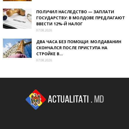
ПОЛУЧИЛ НАСЛЕДСТВО — ЗАПЛАТИ
ГОСУДАРСТВУ: В МОЛДОВЕ ПРЕДЛАГАЮТ
ВВЕСТИ 12%-Й НАЛОГ
07.08.2026
ДВА ЧАСА БЕЗ ПОМОЩИ: МОЛДАВАНИН
СКОНЧАЛСЯ ПОСЛЕ ПРИСТУПА НА
СТРОЙКЕ В...
07.08.2026