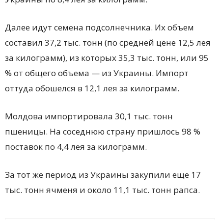
Далее идут семена подсолнечника. Их объем
составил 37,2 тыс. тонн (по средней цене 12,5 лея
за килограмм), из которых 35,3 тыс. тонн, или 95
% от общего объема — из Украины. Импорт
оттуда обошелся в 12,1 лея за килограмм.
Молдова импортировала 30,1 тыс. тонн
пшеницы. На соседнюю страну пришлось 98 %
поставок по 4,4 лея за килограмм.
За тот же период из Украины закупили еще 17
тыс. тонн ячменя и около 11,1 тыс. тонн рапса.