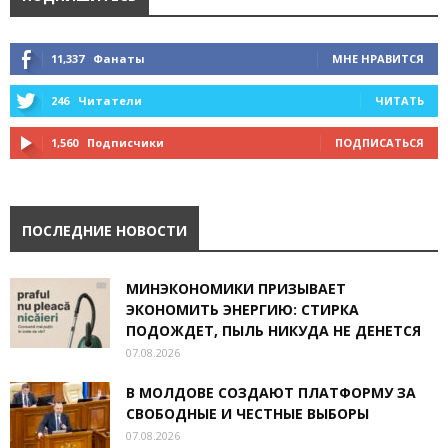
11,337
Фанаты
МНЕ НРАВИТСЯ
246
Читатели
ЧИТАТЬ
1,560
Подписчики
ПОДПИСАТЬСЯ
ПОСЛЕДНИЕ НОВОСТИ
МИНЭКОНОМИКИ ПРИЗЫВАЕТ
ЭКОНОМИТЬ ЭНЕРГИЮ: СТИРКА
ПОДОЖДЕТ, ПЫЛЬ НИКУДА НЕ ДЕНЕТСЯ
07.08.2026
В МОЛДОВЕ СОЗДАЮТ ПЛАТФОРМУ ЗА
СВОБОДНЫЕ И ЧЕСТНЫЕ ВЫБОРЫ
07.08.2026