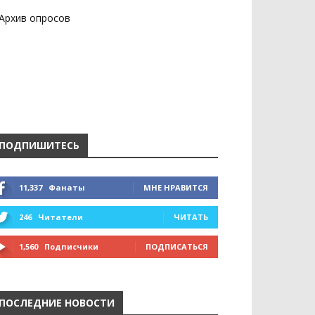
Архив опросов
ПОДПИШИТЕСЬ
11,337
Фанаты
МНЕ НРАВИТСЯ
246
Читатели
ЧИТАТЬ
1,560
Подписчики
ПОДПИСАТЬСЯ
ПОСЛЕДНИЕ НОВОСТИ