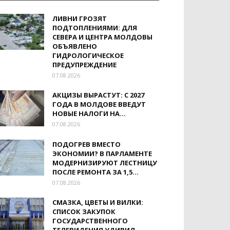
ЛИВНИ ГРОЗЯТ
ПОДТОПЛЕНИЯМИ: ДЛЯ
СЕВЕРА И ЦЕНТРА МОЛДОВЫ
ОБЪЯВЛЕНО
ГИДРОЛОГИЧЕСКОЕ
ПРЕДУПРЕЖДЕНИЕ
07.08.2026
АКЦИЗЫ ВЫРАСТУТ: С 2027
ГОДА В МОЛДОВЕ ВВЕДУТ
НОВЫЕ НАЛОГИ НА...
07.08.2026
ПОДОГРЕВ ВМЕСТО
ЭКОНОМИИ? В ПАРЛАМЕНТЕ
МОДЕРНИЗИРУЮТ ЛЕСТНИЦУ
ПОСЛЕ РЕМОНТА ЗА 1,5...
07.08.2026
СМАЗКА, ЦВЕТЫ И ВИЛКИ:
СПИСОК ЗАКУПОК
ГОСУДАРСТВЕННОГО