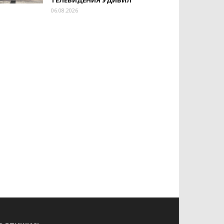
ТЕЛЕВИДЕНИЯ УДИВИЛ
06.08.2026