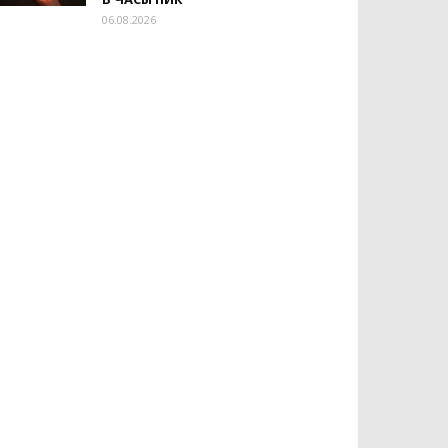
06.08.2026