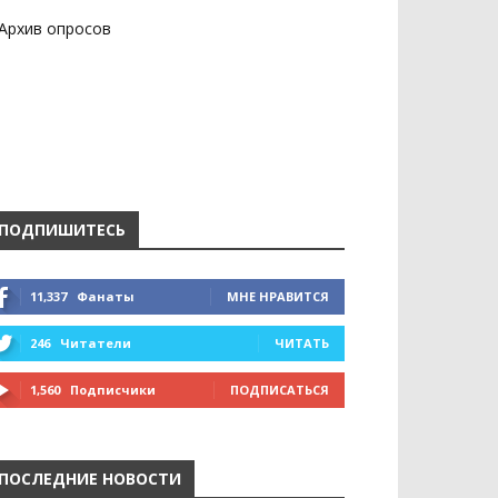
Архив опросов
ПОДПИШИТЕСЬ
11,337
Фанаты
МНЕ НРАВИТСЯ
246
Читатели
ЧИТАТЬ
1,560
Подписчики
ПОДПИСАТЬСЯ
ПОСЛЕДНИЕ НОВОСТИ