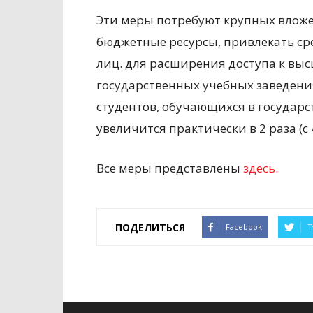
Эти меры потребуют крупных вложе
бюджетные ресурсы, привлекать ср
лиц. для расширения доступа к вы
государственных учебных заведениях
студентов, обучающихся в государс
увеличится практически в 2 раза (с 
Все меры представлены
здесь.
ПОДЕЛИТЬСЯ
Facebook
T