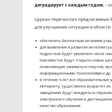
деградирует с каждым годом,
– о
Цуркан перечислил предлагаемые 
для улучшения ситуации в области
обеспечить бесплатным питанием учащих
для выявления и развития интеллектуа
подростков будет увеличено число секц
повсеместно будут открыты новые цен
позволяющие заниматься спортом, муз
информационными технологиями и др.
в течение 4 лет все образовательные
Интернету, существенно возрастёт их
заведениях будут внедряться образов
электронного обучения и дистанционн
качество образования.