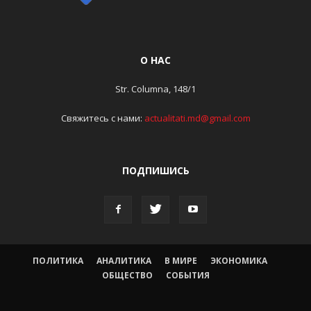
О НАС
Str. Columna, 148/1
Свяжитесь с нами:
actualitati.md@gmail.com
ПОДПИШИСЬ
ПОЛИТИКА
АНАЛИТИКА
В МИРЕ
ЭКОНОМИКА
ОБЩЕСТВО
СОБЫТИЯ