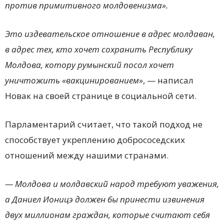
против примитивного молдовенизма».
Это издевательское отношение в адрес молдаван,
в адрес тех, кто хочет сохранить Республику
Молдова, котору румынский посол хочет
уничтожить «вакцинированием»
, — написал
Новак на своей странице в социальной сети.
Парламентарий считает, что такой подход не
способствует укреплению добрососедских
отношений между нашими странами.
— Молдова и молдавский народ требуют уважения,
а Даниел Ионицэ должен бы принести извинения
двух миллионам граждан, которые считают себя