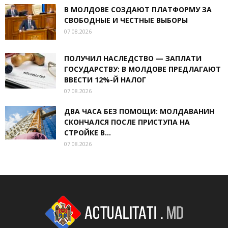
В МОЛДОВЕ СОЗДАЮТ ПЛАТФОРМУ ЗА
СВОБОДНЫЕ И ЧЕСТНЫЕ ВЫБОРЫ
07.08.2026
ПОЛУЧИЛ НАСЛЕДСТВО — ЗАПЛАТИ
ГОСУДАРСТВУ: В МОЛДОВЕ ПРЕДЛАГАЮТ
ВВЕСТИ 12%-Й НАЛОГ
07.08.2026
ДВА ЧАСА БЕЗ ПОМОЩИ: МОЛДАВАНИН
СКОНЧАЛСЯ ПОСЛЕ ПРИСТУПА НА
СТРОЙКЕ В...
07.08.2026