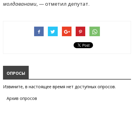
молдаванами
, — отметил депутат.
ОПРОСЫ
Извините, в настоящее время нет доступных опросов.
Архив опросов