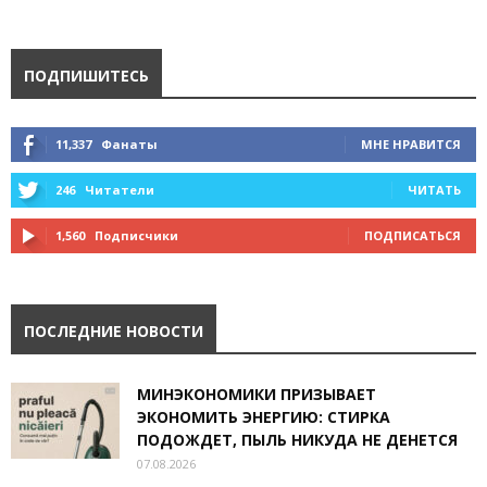
ПОДПИШИТЕСЬ
11,337
Фанаты
МНЕ НРАВИТСЯ
246
Читатели
ЧИТАТЬ
1,560
Подписчики
ПОДПИСАТЬСЯ
ПОСЛЕДНИЕ НОВОСТИ
МИНЭКОНОМИКИ ПРИЗЫВАЕТ
ЭКОНОМИТЬ ЭНЕРГИЮ: СТИРКА
ПОДОЖДЕТ, ПЫЛЬ НИКУДА НЕ ДЕНЕТСЯ
07.08.2026