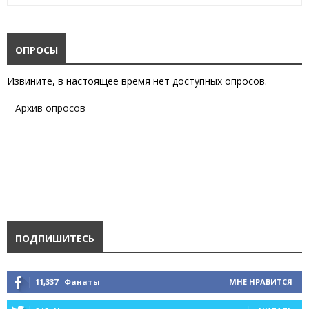
ОПРОСЫ
Извините, в настоящее время нет доступных опросов.
Архив опросов
ПОДПИШИТЕСЬ
11,337
Фанаты
МНЕ НРАВИТСЯ