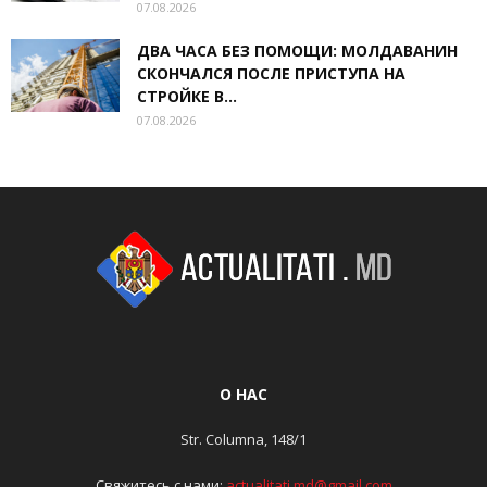
07.08.2026
ДВА ЧАСА БЕЗ ПОМОЩИ: МОЛДАВАНИН
СКОНЧАЛСЯ ПОСЛЕ ПРИСТУПА НА
СТРОЙКЕ В...
07.08.2026
О НАС
Str. Columna, 148/1
Свяжитесь с нами:
actualitati.md@gmail.com