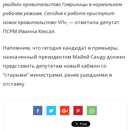
увидели правительство Гаврилицы в нормальном
рабочем режиме. Сегодня к работе приступит
новое правительство-ЧП»,
— отметила депутат
ПСРМ Иванна Кёксал.
Напомним, что сегодня кандидат в премьеры,
назначенный президентом Майей Санду должен
представить депутатам новый кабмин со
“старыми” министрами, ранее ушедшими в
отставку.