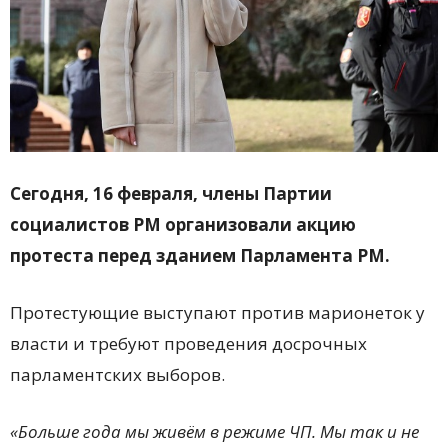
Сегодня, 16 февраля, члены Партии
социалистов РМ организовали акцию
протеста перед зданием Парламента РМ.
Протестующие выступают против марионеток у
власти и требуют проведения досрочных
парламентских выборов.
«Больше года мы живём в режиме ЧП. Мы так и не