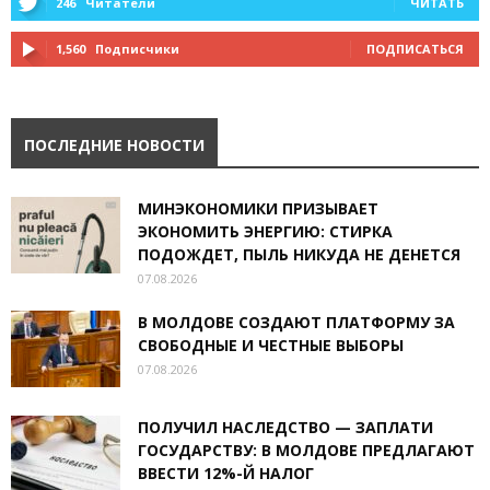
246
Читатели
ЧИТАТЬ
1,560
Подписчики
ПОДПИСАТЬСЯ
ПОСЛЕДНИЕ НОВОСТИ
МИНЭКОНОМИКИ ПРИЗЫВАЕТ
ЭКОНОМИТЬ ЭНЕРГИЮ: СТИРКА
ПОДОЖДЕТ, ПЫЛЬ НИКУДА НЕ ДЕНЕТСЯ
07.08.2026
В МОЛДОВЕ СОЗДАЮТ ПЛАТФОРМУ ЗА
СВОБОДНЫЕ И ЧЕСТНЫЕ ВЫБОРЫ
07.08.2026
ПОЛУЧИЛ НАСЛЕДСТВО — ЗАПЛАТИ
ГОСУДАРСТВУ: В МОЛДОВЕ ПРЕДЛАГАЮТ
ВВЕСТИ 12%-Й НАЛОГ