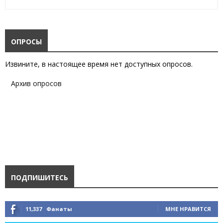
ОПРОСЫ
Извините, в настоящее время нет доступных опросов.
Архив опросов
ПОДПИШИТЕСЬ
11,337
Фанаты
МНЕ НРАВИТСЯ