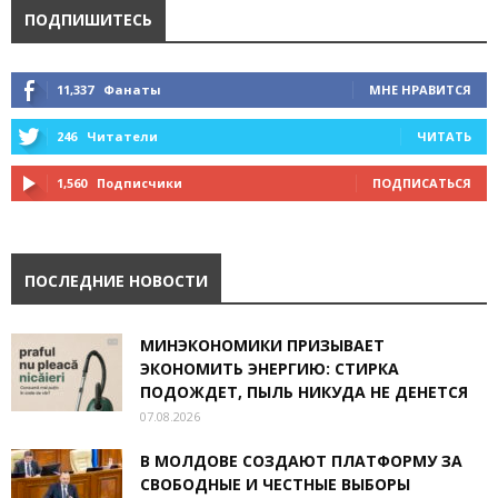
ПОДПИШИТЕСЬ
11,337
Фанаты
МНЕ НРАВИТСЯ
246
Читатели
ЧИТАТЬ
1,560
Подписчики
ПОДПИСАТЬСЯ
ПОСЛЕДНИЕ НОВОСТИ
МИНЭКОНОМИКИ ПРИЗЫВАЕТ
ЭКОНОМИТЬ ЭНЕРГИЮ: СТИРКА
ПОДОЖДЕТ, ПЫЛЬ НИКУДА НЕ ДЕНЕТСЯ
07.08.2026
В МОЛДОВЕ СОЗДАЮТ ПЛАТФОРМУ ЗА
СВОБОДНЫЕ И ЧЕСТНЫЕ ВЫБОРЫ