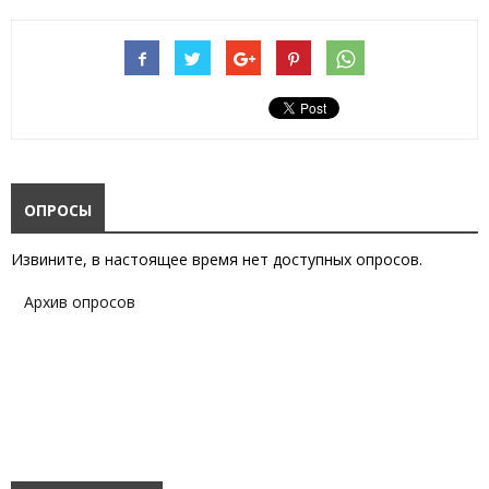
ОПРОСЫ
Извините, в настоящее время нет доступных опросов.
Архив опросов