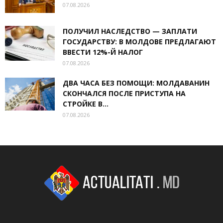
07.08.2026
ПОЛУЧИЛ НАСЛЕДСТВО — ЗАПЛАТИ
ГОСУДАРСТВУ: В МОЛДОВЕ ПРЕДЛАГАЮТ
ВВЕСТИ 12%-Й НАЛОГ
07.08.2026
ДВА ЧАСА БЕЗ ПОМОЩИ: МОЛДАВАНИН
СКОНЧАЛСЯ ПОСЛЕ ПРИСТУПА НА
СТРОЙКЕ В...
07.08.2026