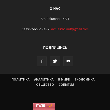
О НАС
Str. Columna, 148/1
Свяжитесь с нами:
actualitati.md@gmail.com
ПОДПИШИСЬ
ПОЛИТИКА
АНАЛИТИКА
В МИРЕ
ЭКОНОМИКА
ОБЩЕСТВО
СОБЫТИЯ