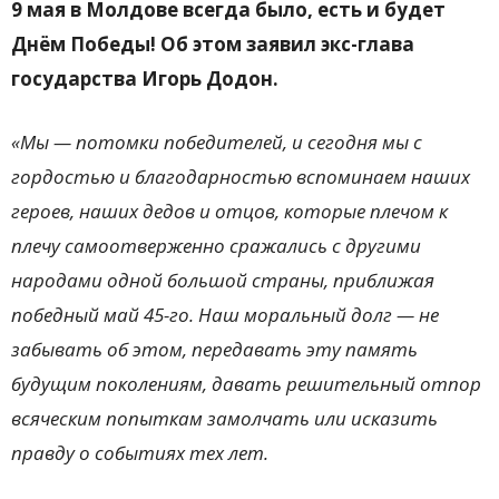
9 мая в Молдове всегда было, есть и будет
Днём Победы! Об этом заявил экс-глава
государства Игорь Додон.
«Мы — потомки победителей, и сегодня мы с
гордостью и благодарностью вспоминаем наших
героев, наших дедов и отцов, которые плечом к
плечу самоотверженно сражались с другими
народами одной большой страны, приближая
победный май 45-го. Наш моральный долг — не
забывать об этом, передавать эту память
будущим поколениям, давать решительный отпор
всяческим попыткам замолчать или исказить
правду о событиях тех лет.