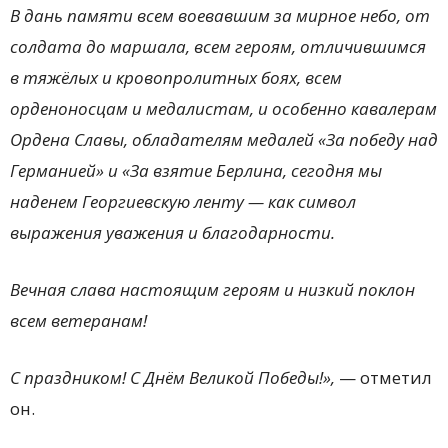
В дань памяти всем воевавшим за мирное небо, от
солдата до маршала, всем героям, отличившимся
в тяжёлых и кровопролитных боях, всем
орденоносцам и медалистам, и особенно кавалерам
Ордена Славы, обладателям медалей «За победу над
Германией» и «За взятие Берлина, сегодня мы
наденем Георгиевскую ленту — как символ
выражения уважения и благодарности.
Вечная слава настоящим героям и низкий поклон
всем ветеранам!
С праздником! С Днём Великой Победы!»,
— отметил
он.