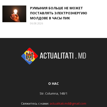
РУМЫНИЯ БОЛЬШЕ НЕ МОЖЕТ
ПОСТАВЛЯТЬ ЭЛЕКТРОЭНЕРГИЮ
МОЛДОВЕ В ЧАСЫ ПИК
06.08.2026
О НАС
Str. Columna, 148/1
Свяжитесь с нами:
actualitati.md@gmail.com