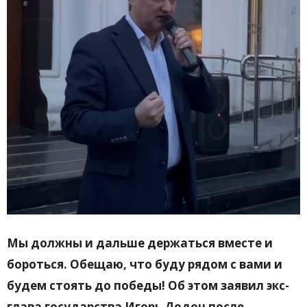
Мы должны и дальше держаться вместе и
бороться. Обещаю, что буду рядом с вами и
будем стоять до победы! Об этом заявил экс-
глава государства Игорь Додон после