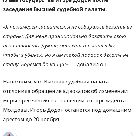
заседания Высшей судебной палаты.
«Я не намерен сдаваться, я не собираюсь бежать из
страны. Для меня принципиально доказать свою
невиновность. Думаю, что кто-то хотел бы,
чтобы я убежал, но я им такой подарок делать не
стану. Боремся до конца!»,
— добавил он.
Напомним, что Высшая судебная палата
отклонила обращение адвокатов об изменении
меры пресечения в отношении экс-президента
Молдовы. Игорь Додон останется под домашним
арестом до 20 ноября.