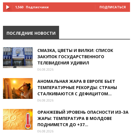
1,560
Подписчики
ПОДПИСАТЬСЯ
ПОСЛЕДНИЕ НОВОСТИ
СМАЗКА, ЦВЕТЫ И ВИЛКИ: СПИСОК
ЗАКУПОК ГОСУДАРСТВЕННОГО
ТЕЛЕВИДЕНИЯ УДИВИЛ
06.08.2026
АНОМАЛЬНАЯ ЖАРА В ЕВРОПЕ БЬЕТ
ТЕМПЕРАТУРНЫЕ РЕКОРДЫ: СТРАНЫ
СТАЛКИВАЮТСЯ С ДЕФИЦИТОМ...
06.08.2026
ОРАНЖЕВЫЙ УРОВЕНЬ ОПАСНОСТИ ИЗ-ЗА
ЖАРЫ: ТЕМПЕРАТУРА В МОЛДОВЕ
ПОДНИМЕТСЯ ДО +37...
06.08.2026