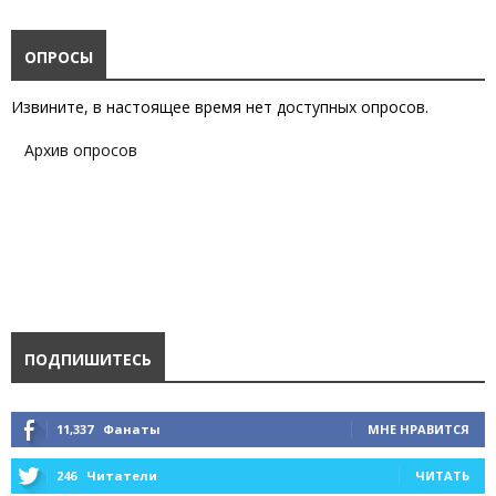
ОПРОСЫ
Извините, в настоящее время нет доступных опросов.
Архив опросов
ПОДПИШИТЕСЬ
11,337
Фанаты
МНЕ НРАВИТСЯ
246
Читатели
ЧИТАТЬ