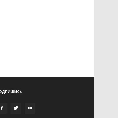
ОДПИШИСЬ