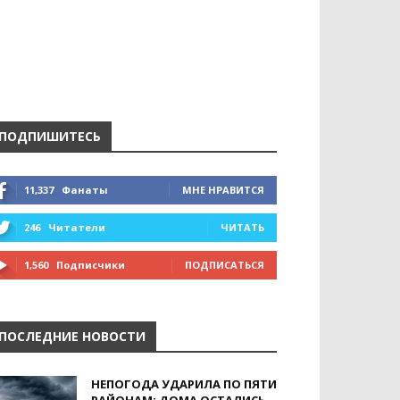
ПОДПИШИТЕСЬ
11,337
Фанаты
МНЕ НРАВИТСЯ
246
Читатели
ЧИТАТЬ
1,560
Подписчики
ПОДПИСАТЬСЯ
ПОСЛЕДНИЕ НОВОСТИ
НЕПОГОДА УДАРИЛА ПО ПЯТИ