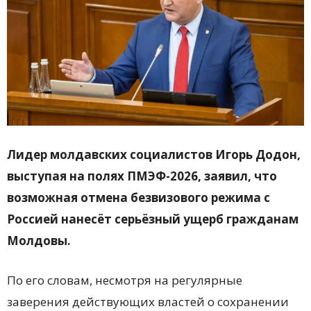
Лидер молдавских социалистов Игорь Додон,
выступая на полях ПМЭФ-2026, заявил, что
возможная отмена безвизового режима с
Россией нанесёт серьёзный ущерб гражданам
Молдовы.
По его словам, несмотря на регулярные
заверения действующих властей о сохранении