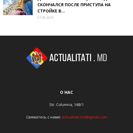
СКОНЧАЛСЯ ПОСЛЕ ПРИСТУПА НА
СТРОЙКЕ В...
07.08.2026
О НАС
Str. Columna, 148/1
Свяжитесь с нами:
actualitati.md@gmail.com