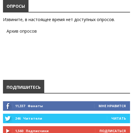
ОПРОСЫ
Извините, в настоящее время нет доступных опросов.
Архив опросов
ПОДПИШИТЕСЬ
11,337
Фанаты
МНЕ НРАВИТСЯ
246
Читатели
ЧИТАТЬ
1,560
Подписчики
ПОДПИСАТЬСЯ