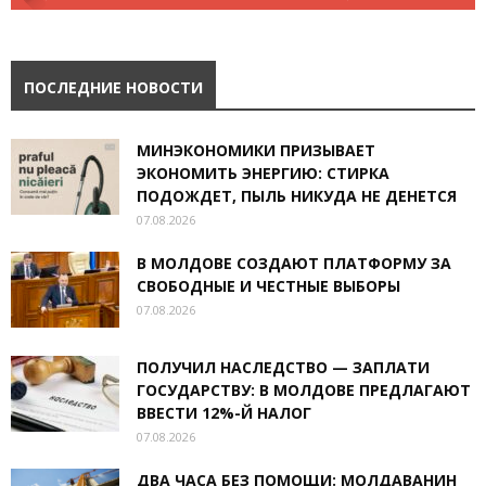
ПОСЛЕДНИЕ НОВОСТИ
МИНЭКОНОМИКИ ПРИЗЫВАЕТ
ЭКОНОМИТЬ ЭНЕРГИЮ: СТИРКА
ПОДОЖДЕТ, ПЫЛЬ НИКУДА НЕ ДЕНЕТСЯ
07.08.2026
В МОЛДОВЕ СОЗДАЮТ ПЛАТФОРМУ ЗА
СВОБОДНЫЕ И ЧЕСТНЫЕ ВЫБОРЫ
07.08.2026
ПОЛУЧИЛ НАСЛЕДСТВО — ЗАПЛАТИ
ГОСУДАРСТВУ: В МОЛДОВЕ ПРЕДЛАГАЮТ
ВВЕСТИ 12%-Й НАЛОГ
07.08.2026
ДВА ЧАСА БЕЗ ПОМОЩИ: МОЛДАВАНИН