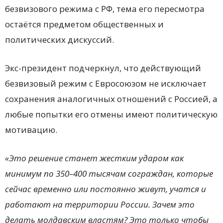
безвизового режима с РФ, тема его пересмотра
остаётся предметом общественных и
политических дискуссий.
Экс-президент подчеркнул, что действующий
безвизовый режим с Евросоюзом не исключает
сохранения аналогичных отношений с Россией, а
любые попытки его отмены имеют политическую
мотивацию.
«Это решение станет жестким ударом как
минимум по 350–400 тысячам сограждан, которые
сейчас временно или постоянно живут, учатся и
работают на территории России. Зачем это
делать молдавским властям? Это только чтобы