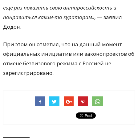
ещё раз показать свою антироссийскость и
понравиться каким-то кураторам»,
— заявил
Додон.
При этом он отметил, что на данный момент
официальных инициатив или законопроектов об
отмене безвизового режима с Россией не
зарегистрировано.