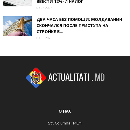
ВВЕСТИ 12%-Й НАЛОГ
07.08.2026
ДВА ЧАСА БЕЗ ПОМОЩИ: МОЛДАВАНИН
СКОНЧАЛСЯ ПОСЛЕ ПРИСТУПА НА
СТРОЙКЕ В...
07.08.2026
О НАС
Str. Columna, 148/1