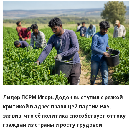
Лидер ПСРМ Игорь Додон
выступил с резкой
критикой в адрес правящей партии PAS,
заявив, что её политика способствует оттоку
граждан из страны и росту трудовой