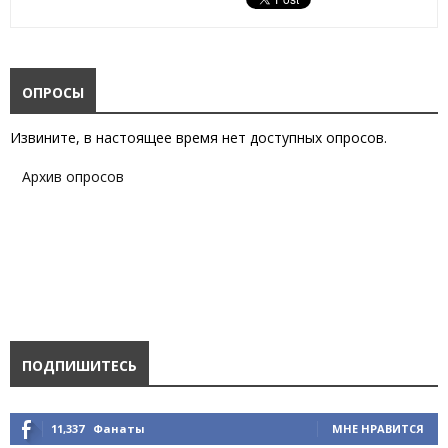
ОПРОСЫ
Извините, в настоящее время нет доступных опросов.
Архив опросов
ПОДПИШИТЕСЬ
11,337
Фанаты
МНЕ НРАВИТСЯ