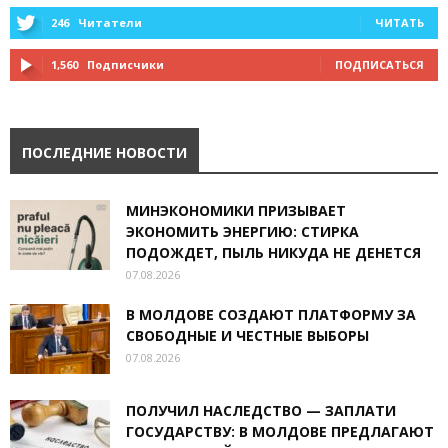
246
Читатели
ЧИТАТЬ
1,560
Подписчики
ПОДПИСАТЬСЯ
ПОСЛЕДНИЕ НОВОСТИ
МИНЭКОНОМИКИ ПРИЗЫВАЕТ
ЭКОНОМИТЬ ЭНЕРГИЮ: СТИРКА
ПОДОЖДЕТ, ПЫЛЬ НИКУДА НЕ ДЕНЕТСЯ
07.08.2026
В МОЛДОВЕ СОЗДАЮТ ПЛАТФОРМУ ЗА
СВОБОДНЫЕ И ЧЕСТНЫЕ ВЫБОРЫ
07.08.2026
ПОЛУЧИЛ НАСЛЕДСТВО — ЗАПЛАТИ
ГОСУДАРСТВУ: В МОЛДОВЕ ПРЕДЛАГАЮТ