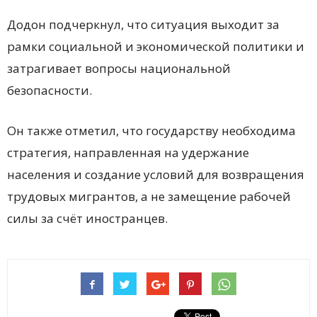
Додон подчеркнул, что ситуация выходит за
рамки социальной и экономической политики и
затрагивает вопросы национальной
безопасности.
Он также отметил, что государству необходима
стратегия, направленная на удержание
населения и создание условий для возвращения
трудовых мигрантов, а не замещение рабочей
силы за счёт иностранцев.