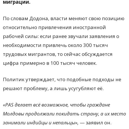
миграции.
По словам Додона, власти меняют свою позицию
относительно привлечения иностранной
рабочей силы: если ранее звучали заявления о
необходимости привлечь около 300 тысяч
трудовых мигрантов, то сейчас обсуждается
цифра примерно в 100 тысяч человек.
Политик утверждает, что подобные подходы не
решают проблему, а лишь усугубляют её.
«PAS делает всё возможное, чтобы граждане
Молдовы продолжали покидать страну, а их место
занимали индийцы и непальцы»,
— заявил он.