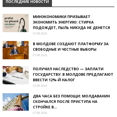
ПОСЛЕДНИЕ НОВОСТИ
МИНЭКОНОМИКИ ПРИЗЫВАЕТ
ЭКОНОМИТЬ ЭНЕРГИЮ: СТИРКА
ПОДОЖДЕТ, ПЫЛЬ НИКУДА НЕ ДЕНЕТСЯ
07.08.2026
В МОЛДОВЕ СОЗДАЮТ ПЛАТФОРМУ ЗА
СВОБОДНЫЕ И ЧЕСТНЫЕ ВЫБОРЫ
07.08.2026
ПОЛУЧИЛ НАСЛЕДСТВО — ЗАПЛАТИ
ГОСУДАРСТВУ: В МОЛДОВЕ ПРЕДЛАГАЮТ
ВВЕСТИ 12%-Й НАЛОГ
07.08.2026
ДВА ЧАСА БЕЗ ПОМОЩИ: МОЛДАВАНИН
СКОНЧАЛСЯ ПОСЛЕ ПРИСТУПА НА
СТРОЙКЕ В...
07.08.2026