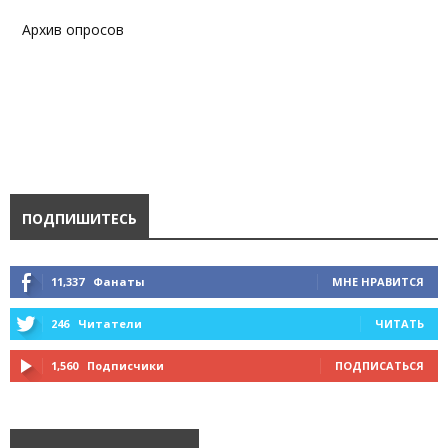
Архив опросов
ПОДПИШИТЕСЬ
11,337
Фанаты
МНЕ НРАВИТСЯ
246
Читатели
ЧИТАТЬ
1,560
Подписчики
ПОДПИСАТЬСЯ