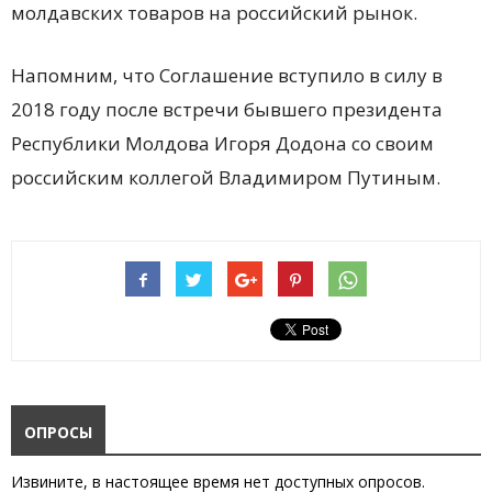
молдавских товаров на российский рынок.
Напомним, что Соглашение вступило в силу в
2018 году после встречи бывшего президента
Республики Молдова Игоря Додона со своим
российским коллегой Владимиром Путиным.
ОПРОСЫ
Извините, в настоящее время нет доступных опросов.