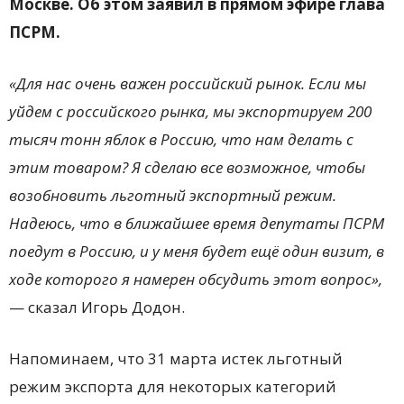
Москве. Об этом заявил в прямом эфире глава
ПСРМ.
«Для нас очень важен российский рынок. Если мы
уйдем с российского рынка, мы экспортируем 200
тысяч тонн яблок в Россию, что нам делать с
этим товаром? Я сделаю все возможное, чтобы
возобновить льготный экспортный режим.
Надеюсь, что в ближайшее время депутаты ПСРМ
поедут в Россию, и у меня будет ещё один визит, в
ходе которого я намерен обсудить этот вопрос»,
— сказал Игорь Додон.
Напоминаем, что 31 марта истек льготный
режим экспорта для некоторых категорий