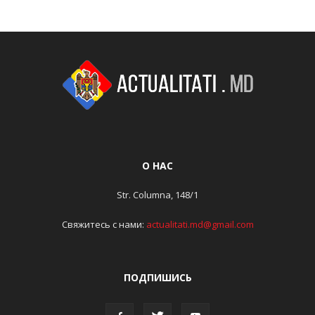
О НАС
Str. Columna, 148/1
Свяжитесь с нами:
actualitati.md@gmail.com
ПОДПИШИСЬ