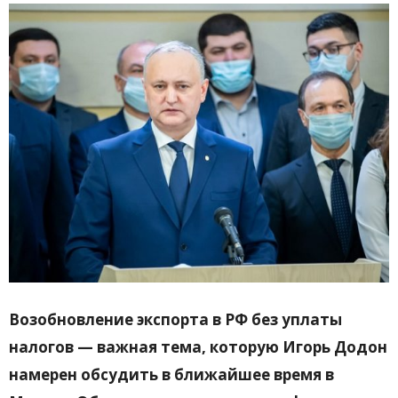
Возобновление экспорта в РФ без уплаты
налогов — важная тема, которую Игорь Додон
намерен обсудить в ближайшее время в