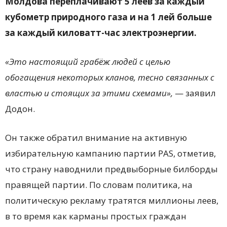
Молдова переплачивают 5 леев за каждый
кубометр природного газа и на 1 лей больше
за каждый киловатт-час электроэнергии.
«Это настоящий грабёж людей с целью
обогащения некоторых кланов, тесно связанных с
властью и стоящих за этими схемами»,
— заявил
Додон.
Он также обратил внимание на активную
избирательную кампанию партии PAS, отметив,
что страну наводнили предвыборные билборды
правящей партии. По словам политика, на
политическую рекламу тратятся миллионы леев,
в то время как карманы простых граждан