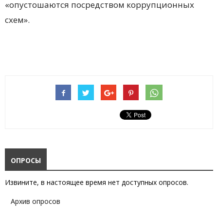
«опустошаются посредством коррупционных
схем».
ОПРОСЫ
Извините, в настоящее время нет доступных опросов.
Архив опросов