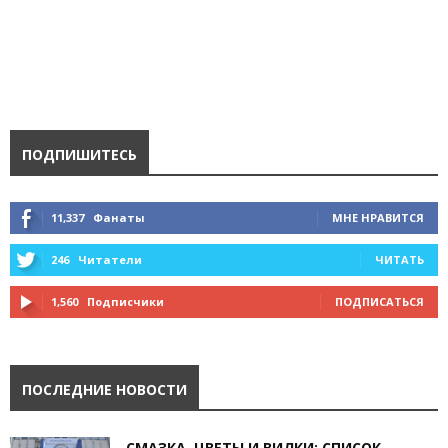
ПОДПИШИТЕСЬ
11,337
Фанаты
МНЕ НРАВИТСЯ
246
Читатели
ЧИТАТЬ
1,560
Подписчики
ПОДПИСАТЬСЯ
ПОСЛЕДНИЕ НОВОСТИ
СМАЗКА, ЦВЕТЫ И ВИЛКИ: СПИСОК