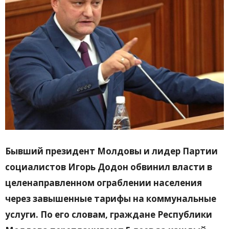
Бывший президент Молдовы и лидер Партии
социалистов Игорь Додон обвинил власти в
целенаправленном ограблении населения
через завышенные тарифы на коммунальные
услуги. По его словам, граждане Республики