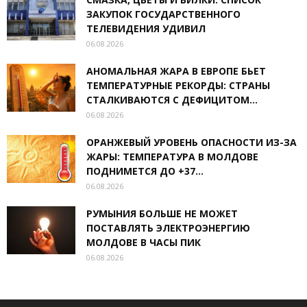
ЗАКУПОК ГОСУДАРСТВЕННОГО
ТЕЛЕВИДЕНИЯ УДИВИЛ
06.08.2026
АНОМАЛЬНАЯ ЖАРА В ЕВРОПЕ БЬЕТ
ТЕМПЕРАТУРНЫЕ РЕКОРДЫ: СТРАНЫ
СТАЛКИВАЮТСЯ С ДЕФИЦИТОМ...
06.08.2026
ОРАНЖЕВЫЙ УРОВЕНЬ ОПАСНОСТИ ИЗ-ЗА
ЖАРЫ: ТЕМПЕРАТУРА В МОЛДОВЕ
ПОДНИМЕТСЯ ДО +37...
06.08.2026
РУМЫНИЯ БОЛЬШЕ НЕ МОЖЕТ
ПОСТАВЛЯТЬ ЭЛЕКТРОЭНЕРГИЮ
МОЛДОВЕ В ЧАСЫ ПИК
06.08.2026