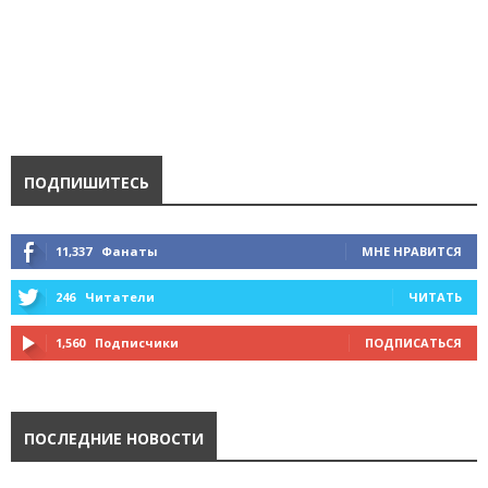
ПОДПИШИТЕСЬ
11,337
Фанаты
МНЕ НРАВИТСЯ
246
Читатели
ЧИТАТЬ
1,560
Подписчики
ПОДПИСАТЬСЯ
ПОСЛЕДНИЕ НОВОСТИ