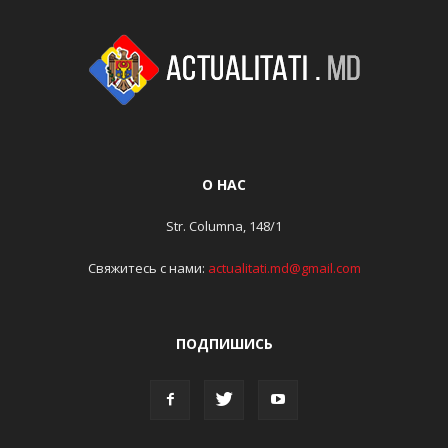
О НАС
Str. Columna, 148/1
Свяжитесь с нами:
actualitati.md@gmail.com
ПОДПИШИСЬ