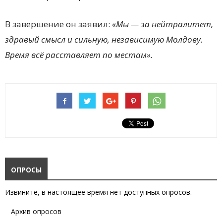
В завершение он заявил:
«Мы — за нейтралитет,
здравый смысл и сильную, независимую Молдову.
Время всё расставляет по местам».
ОПРОСЫ
Извините, в настоящее время нет доступных опросов.
Архив опросов