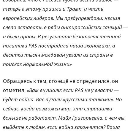
теперь к этому пришли и Трамп, и часть
европейских лидеров. Мы предупреждали: нельзя
слепо вставать в ряды антироссийских санкций —
и были правы. В результате безответственной
политики PAS пострадала наша экономика, а
десятки тысяч молдаван уехали из страны в
поисках нормальной жизни»
Обращаясь к тем, кто ещё не определился, он
отметил:
«Вам внушали: если PAS не у власти —
будет война. Вас пугали «русскими танками». Но
сейчас, когда возможен мир, эти страшилки
больше не работают. Майя Григорьевна, с чем вы
выйдете к людям, если война закончится? Ваша