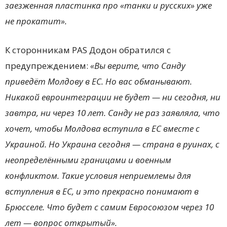
заезженная пластинка про «танки и русских» уже
не прокатит».
К сторонникам PAS Додон обратился с
предупреждением:
«Вы верите, что Санду
приведёт Молдову в ЕС. Но вас обманывают.
Никакой евроинтеграции не будет — ни сегодня, ни
завтра, ни через 10 лет. Санду не раз заявляла, что
хочет, чтобы Молдова вступила в ЕС вместе с
Украиной. Но Украина сегодня — страна в руинах, с
неопределёнными границами и военным
конфликтом. Такие условия неприемлемы для
вступления в ЕС, и это прекрасно понимают в
Брюсселе. Что будет с самим Евросоюзом через 10
лет — вопрос открытый».