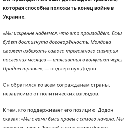
которая способна положить конец войне в
Украине.
«Мы искренне надеемся, что это произойдёт. Если
будет достигнута договорённость, Молдова
сможет избежать самого тревожного сценария
последних месяцев — втягивания в конфликт через
Приднестровье»,
— подчеркнул Додон.
Он обратился ко всем согражданам страны,
независимо от политических взглядов.
К тем, кто поддерживает его позицию, Додон
сказал:
«Мы с вами были правы с самого начала. Мы
говорили, что с Россией нужно вести диалог —