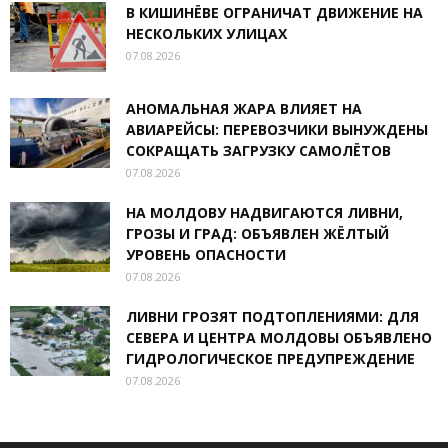
В КИШИНЁВЕ ОГРАНИЧАТ ДВИЖЕНИЕ НА
НЕСКОЛЬКИХ УЛИЦАХ
07.08.2026
АНОМАЛЬНАЯ ЖАРА ВЛИЯЕТ НА
АВИАРЕЙСЫ: ПЕРЕВОЗЧИКИ ВЫНУЖДЕНЫ
СОКРАЩАТЬ ЗАГРУЗКУ САМОЛЁТОВ
07.08.2026
НА МОЛДОВУ НАДВИГАЮТСЯ ЛИВНИ,
ГРОЗЫ И ГРАД: ОБЪЯВЛЕН ЖЁЛТЫЙ
УРОВЕНЬ ОПАСНОСТИ
07.08.2026
ЛИВНИ ГРОЗЯТ ПОДТОПЛЕНИЯМИ: ДЛЯ
СЕВЕРА И ЦЕНТРА МОЛДОВЫ ОБЪЯВЛЕНО
ГИДРОЛОГИЧЕСКОЕ ПРЕДУПРЕЖДЕНИЕ
07.08.2026