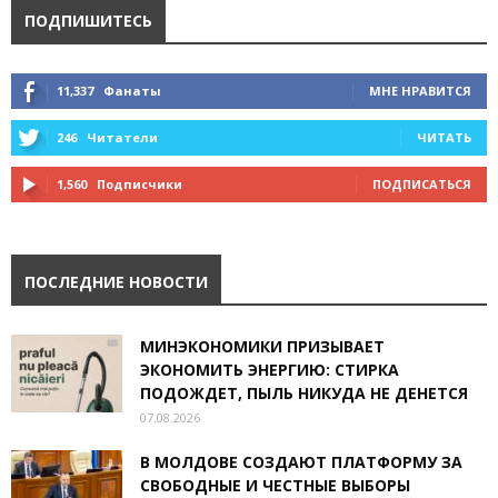
ПОДПИШИТЕСЬ
11,337
Фанаты
МНЕ НРАВИТСЯ
246
Читатели
ЧИТАТЬ
1,560
Подписчики
ПОДПИСАТЬСЯ
ПОСЛЕДНИЕ НОВОСТИ
МИНЭКОНОМИКИ ПРИЗЫВАЕТ
ЭКОНОМИТЬ ЭНЕРГИЮ: СТИРКА
ПОДОЖДЕТ, ПЫЛЬ НИКУДА НЕ ДЕНЕТСЯ
07.08.2026
В МОЛДОВЕ СОЗДАЮТ ПЛАТФОРМУ ЗА
СВОБОДНЫЕ И ЧЕСТНЫЕ ВЫБОРЫ