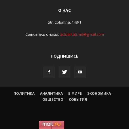
О НАС
Str. Columna, 148/1
Свяжитесь с нами:
actualitati.md@gmail.com
ПОДПИШИСЬ
ПОЛИТИКА
АНАЛИТИКА
В МИРЕ
ЭКОНОМИКА
ОБЩЕСТВО
СОБЫТИЯ