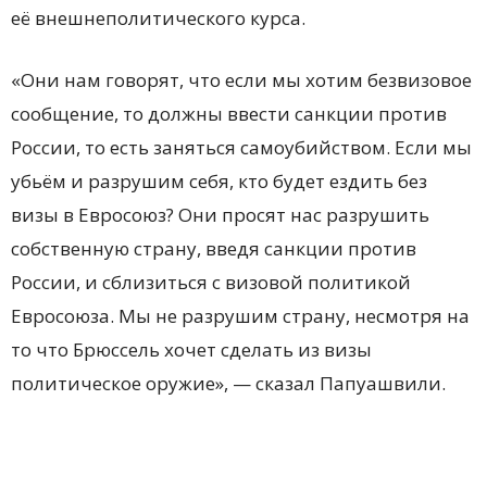
её внешнеполитического курса.
«Они нам говорят, что если мы хотим безвизовое
сообщение, то должны ввести санкции против
России, то есть заняться самоубийством. Если мы
убьём и разрушим себя, кто будет ездить без
визы в Евросоюз? Они просят нас разрушить
собственную страну, введя санкции против
России, и сблизиться с визовой политикой
Евросоюза. Мы не разрушим страну, несмотря на
то что Брюссель хочет сделать из визы
политическое оружие», — сказал Папуашвили.