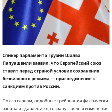
Спикер парламента Грузии Шалва
Папуашвили заявил, что Европейский союз
ставит перед страной условие сохранения
безвизового режима — присоединение к
санкциям против России.
По его словам, подобные требования фактически
означают давление на страну с целью изменения