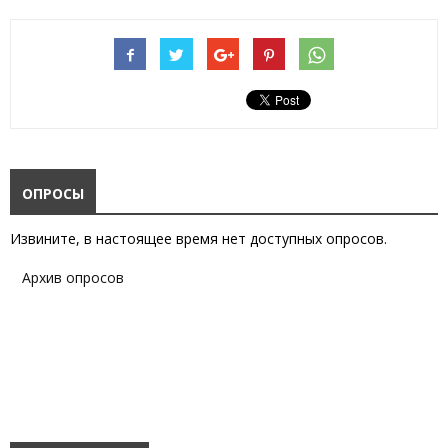
ОПРОСЫ
Извините, в настоящее время нет доступных опросов.
Архив опросов