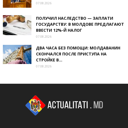
07.08.2026
ПОЛУЧИЛ НАСЛЕДСТВО — ЗАПЛАТИ
ГОСУДАРСТВУ: В МОЛДОВЕ ПРЕДЛАГАЮТ
ВВЕСТИ 12%-Й НАЛОГ
07.08.2026
ДВА ЧАСА БЕЗ ПОМОЩИ: МОЛДАВАНИН
СКОНЧАЛСЯ ПОСЛЕ ПРИСТУПА НА
СТРОЙКЕ В...
07.08.2026