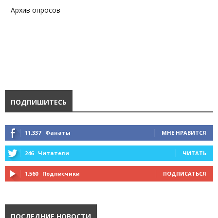
Архив опросов
ПОДПИШИТЕСЬ
11,337
Фанаты
МНЕ НРАВИТСЯ
246
Читатели
ЧИТАТЬ
1,560
Подписчики
ПОДПИСАТЬСЯ
ПОСЛЕДНИЕ НОВОСТИ