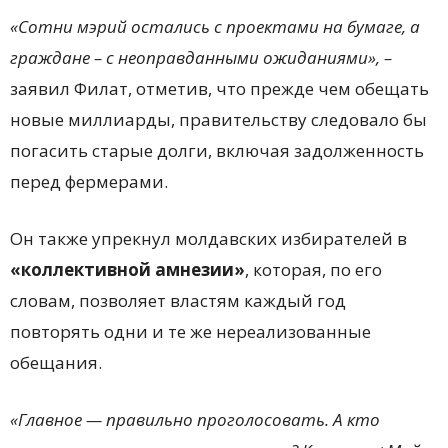
«Сотни мэрий остались с проектами на бумаге, а
граждане – с неоправданными ожиданиями», –
заявил Филат, отметив, что прежде чем обещать
новые миллиарды, правительству следовало бы
погасить старые долги, включая задолженность
перед фермерами.
Он также упрекнул молдавских избирателей в
«коллективной амнезии»
, которая, по его
словам, позволяет властям каждый год
повторять одни и те же нереализованные
обещания.
«Главное — правильно проголосовать. А кто