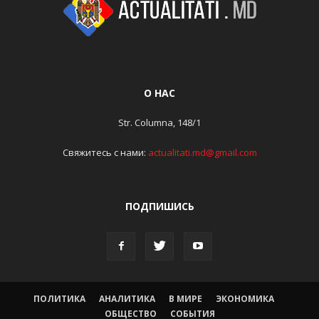
О НАС
Str. Columna, 148/1
Свяжитесь с нами:
actualitati.md@gmail.com
ПОДПИШИСЬ
ПОЛИТИКА
АНАЛИТИКА
В МИРЕ
ЭКОНОМИКА
ОБЩЕСТВО
СОБЫТИЯ