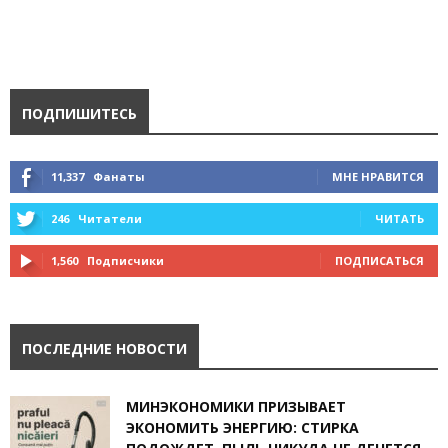
ПОДПИШИТЕСЬ
11,337
Фанаты
МНЕ НРАВИТСЯ
246
Читатели
ЧИТАТЬ
1,560
Подписчики
ПОДПИСАТЬСЯ
ПОСЛЕДНИЕ НОВОСТИ
МИНЭКОНОМИКИ ПРИЗЫВАЕТ
ЭКОНОМИТЬ ЭНЕРГИЮ: СТИРКА