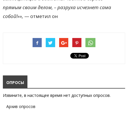
прямым своим делом, – разруха исчезнет сама
собой!»»,
— отметил он
ОПРОСЫ
Извините, в настоящее время нет доступных опросов.
Архив опросов