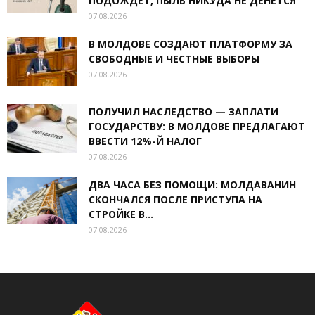
ПОДОЖДЕТ, ПЫЛЬ НИКУДА НЕ ДЕНЕТСЯ
07.08.2026
В МОЛДОВЕ СОЗДАЮТ ПЛАТФОРМУ ЗА
СВОБОДНЫЕ И ЧЕСТНЫЕ ВЫБОРЫ
07.08.2026
ПОЛУЧИЛ НАСЛЕДСТВО — ЗАПЛАТИ
ГОСУДАРСТВУ: В МОЛДОВЕ ПРЕДЛАГАЮТ
ВВЕСТИ 12%-Й НАЛОГ
07.08.2026
ДВА ЧАСА БЕЗ ПОМОЩИ: МОЛДАВАНИН
СКОНЧАЛСЯ ПОСЛЕ ПРИСТУПА НА
СТРОЙКЕ В...
07.08.2026