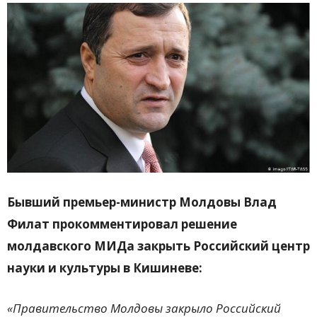
Бывший премьер-министр Молдовы Влад
Филат прокомментировал решение
молдавского МИДа закрыть Российский центр
науки и культуры в Кишиневе:
«Правительство Молдовы закрыло Российский