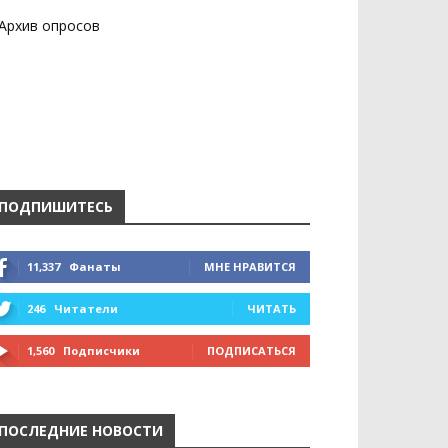
Архив опросов
ПОДПИШИТЕСЬ
11,337
Фанаты
МНЕ НРАВИТСЯ
246
Читатели
ЧИТАТЬ
1,560
Подписчики
ПОДПИСАТЬСЯ
ПОСЛЕДНИЕ НОВОСТИ