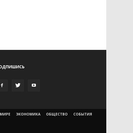
ОДПИШИСЬ
 МИРЕ
ЭКОНОМИКА
ОБЩЕСТВО
СОБЫТИЯ