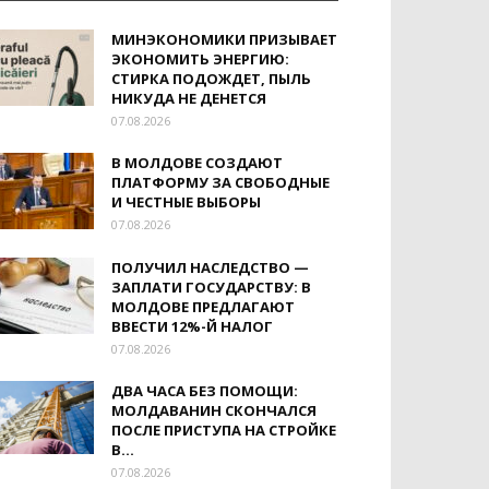
МИНЭКОНОМИКИ ПРИЗЫВАЕТ
ЭКОНОМИТЬ ЭНЕРГИЮ:
СТИРКА ПОДОЖДЕТ, ПЫЛЬ
НИКУДА НЕ ДЕНЕТСЯ
07.08.2026
В МОЛДОВЕ СОЗДАЮТ
ПЛАТФОРМУ ЗА СВОБОДНЫЕ
И ЧЕСТНЫЕ ВЫБОРЫ
07.08.2026
ПОЛУЧИЛ НАСЛЕДСТВО —
ЗАПЛАТИ ГОСУДАРСТВУ: В
МОЛДОВЕ ПРЕДЛАГАЮТ
ВВЕСТИ 12%-Й НАЛОГ
07.08.2026
ДВА ЧАСА БЕЗ ПОМОЩИ:
МОЛДАВАНИН СКОНЧАЛСЯ
ПОСЛЕ ПРИСТУПА НА СТРОЙКЕ
В...
07.08.2026