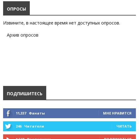
ОПРОСЫ
Извините, в настоящее время нет доступных опросов.
Архив опросов
ПОДПИШИТЕСЬ
11,337
Фанаты
МНЕ НРАВИТСЯ
246
Читатели
ЧИТАТЬ