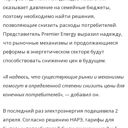
оказывает давление на семейные бюджеты,
поэтому необходимо найти решения,
позволяющие снизить расходы потребителей.
Представитель Premier Energy выразил надежду,
что рыночные механизмы и продолжающиеся
реформы в энергетическом секторе будут
способствовать снижению цен в будущем.
«Я надеюсь, что существующие рынки и механизмы
помогут в определенной степени снизить цены для
конечных потребителей», —
добавил он.
В последний раз электроэнергия подешевела 2
апреля. Согласно решению НАРЭ, тарифы для