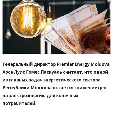
Генеральный директор Premier Energy Moldova
Хосе Луис Гомес Паскуаль считает, что одной
из главных задач энергетического сектора
Республики Молдова остается снижение цен
на электроэнергию для конечных
потребителей.