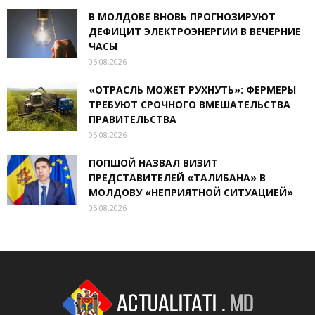
В МОЛДОВЕ ВНОВЬ ПРОГНОЗИРУЮТ
ДЕФИЦИТ ЭЛЕКТРОЭНЕРГИИ В ВЕЧЕРНИЕ
ЧАСЫ
05.08.2026
«ОТРАСЛЬ МОЖЕТ РУХНУТЬ»: ФЕРМЕРЫ
ТРЕБУЮТ СРОЧНОГО ВМЕШАТЕЛЬСТВА
ПРАВИТЕЛЬСТВА
05.08.2026
ПОПШОЙ НАЗВАЛ ВИЗИТ
ПРЕДСТАВИТЕЛЕЙ «ТАЛИБАНА» В
МОЛДОВУ «НЕПРИЯТНОЙ СИТУАЦИЕЙ»
05.08.2026