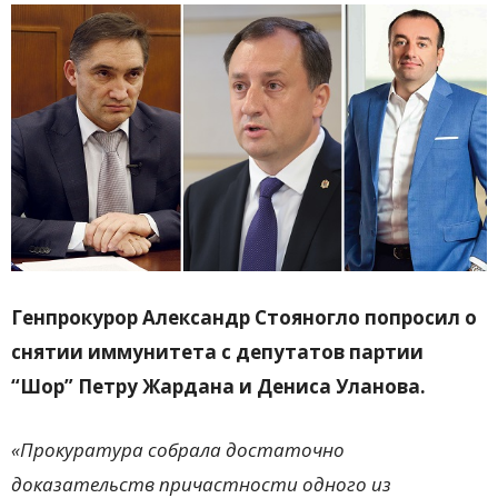
Генпрокурор Александр Стояногло попросил о
снятии иммунитета с депутатов партии
“Шор” Петру Жардана и Дениса Уланова.
«Прокуратура собрала достаточно
доказательств причастности одного из