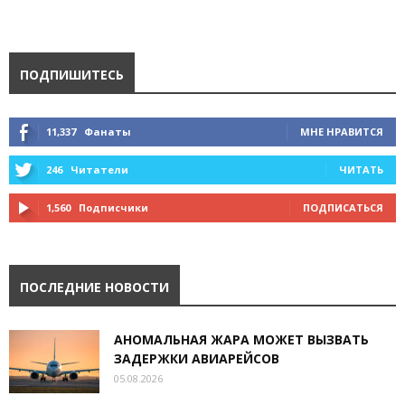
ПОДПИШИТЕСЬ
11,337
Фанаты
МНЕ НРАВИТСЯ
246
Читатели
ЧИТАТЬ
1,560
Подписчики
ПОДПИСАТЬСЯ
ПОСЛЕДНИЕ НОВОСТИ
АНОМАЛЬНАЯ ЖАРА МОЖЕТ ВЫЗВАТЬ
ЗАДЕРЖКИ АВИАРЕЙСОВ
05.08.2026