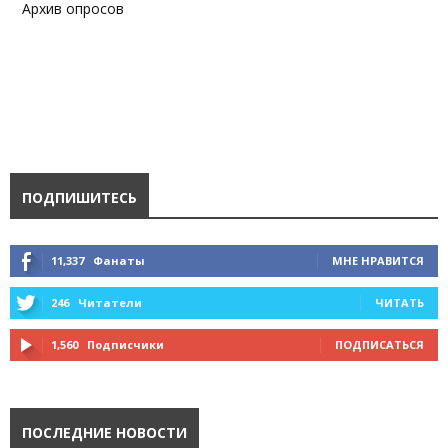
Архив опросов
ПОДПИШИТЕСЬ
11,337
Фанаты
МНЕ НРАВИТСЯ
246
Читатели
ЧИТАТЬ
1,560
Подписчики
ПОДПИСАТЬСЯ
ПОСЛЕДНИЕ НОВОСТИ