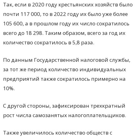
Так, если в 2020 году крестьянских хозяйств было
почти 117 000, то в 2022 году их было уже более
105 600, а в прошлом году их число сократилось
всего до 18 298. Таким образом, всего за год их
количество сократилось в 5,8 раза.
По данным Государственной налоговой службы,
за тот же период количество индивидуальных
предприятий также сократилось примерно на
10%.
С другой стороны, зафиксирован трехкратный
рост числа самозанятых налогоплательщиков.
Также увеличилось количество обществ с