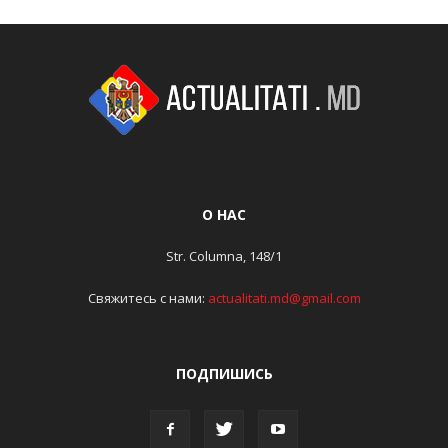
О НАС
Str. Columna, 148/1
Свяжитесь с нами:
actualitati.md@gmail.com
ПОДПИШИСЬ