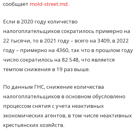
сообщает
mold-street.md.
Если в 2020 году количество
налогоплательщиков сократилось примерно на
22 тысячи, то в 2021 году – всего на 3409, в 2022
году – примерно на 4360, так что в прошлом году
число сократилось на 82 548, что является
темпом снижения в 19 раз выше.
По данным ГНС, снижение количества
налогоплательщиков в основном обусловлено
процессом снятия с учета неактивных
экономических агентов, в том числе неактивных
крестьянских хозяйств.