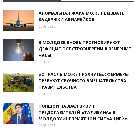
АНОМАЛЬНАЯ ЖАРА МОЖЕТ ВЫЗВАТЬ
ЗАДЕРЖКИ АВИАРЕЙСОВ
05.08.2026
В МОЛДОВЕ ВНОВЬ ПРОГНОЗИРУЮТ
ДЕФИЦИТ ЭЛЕКТРОЭНЕРГИИ В ВЕЧЕРНИЕ
ЧАСЫ
05.08.2026
«ОТРАСЛЬ МОЖЕТ РУХНУТЬ»: ФЕРМЕРЫ
ТРЕБУЮТ СРОЧНОГО ВМЕШАТЕЛЬСТВА
ПРАВИТЕЛЬСТВА
05.08.2026
ПОПШОЙ НАЗВАЛ ВИЗИТ
ПРЕДСТАВИТЕЛЕЙ «ТАЛИБАНА» В
МОЛДОВУ «НЕПРИЯТНОЙ СИТУАЦИЕЙ»
05.08.2026