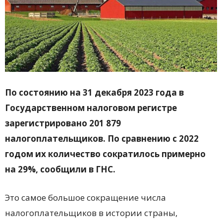
По состоянию на 31 декабря 2023 года в
Государственном налоговом регистре
зарегистрировано 201 879
налогоплательщиков. По сравнению с 2022
годом их количество сократилось примерно
на 29%, сообщили в ГНС.
Это самое большое сокращение числа
налогоплательщиков в истории страны,