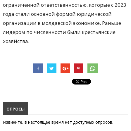
ограниченной ответственностью, которые с 2023
года стали основной формой юридической
организации в молдавской экономике. Раньше
лидером по численности были крестьянские
хозяйства.
ОПРОСЫ
Извините, в настоящее время нет доступных опросов.