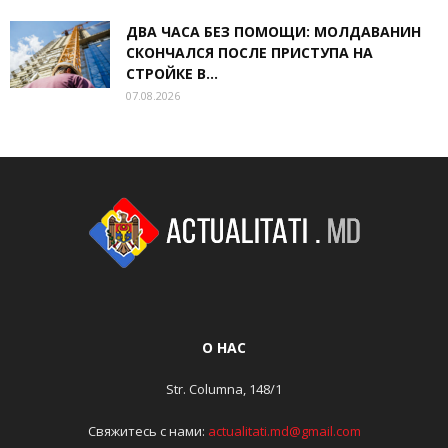
ДВА ЧАСА БЕЗ ПОМОЩИ: МОЛДАВАНИН
СКОНЧАЛСЯ ПОСЛЕ ПРИСТУПА НА
СТРОЙКЕ В...
07.08.2026
О НАС
Str. Columna, 148/1
Свяжитесь с нами:
actualitati.md@gmail.com