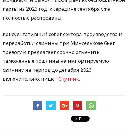
квоты на 2023 год, к середине сентября уже
полностью распроданы.
Консультативный совет сектора производства и
переработки свинины при Минсельхозе бьет
тревогу и предлагает срочно отменить
таможенные пошлины на импортируемую
свинину на период до декабря 2023
включительно, пишет
Спутник.