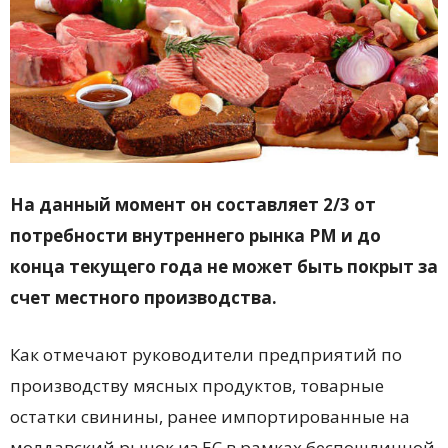
На данный момент он составляет 2/3 от
потребности внутреннего рынка РМ и до
конца текущего года не может быть покрыт за
счет местного производства.
Как отмечают руководители предприятий по
производству мясных продуктов, товарные
остатки свинины, ранее импортированные на
молдавский рынок из ЕС в рамках беспошлинной