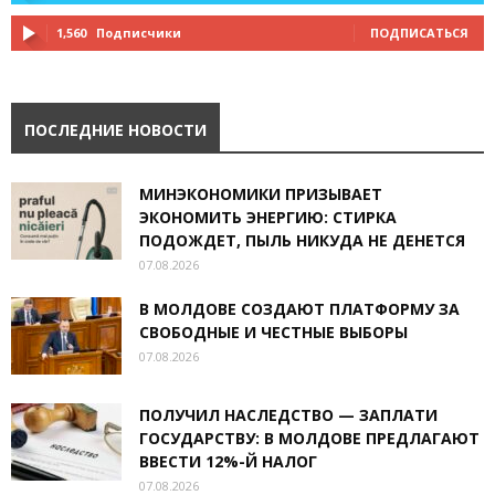
1,560
Подписчики
ПОДПИСАТЬСЯ
ПОСЛЕДНИЕ НОВОСТИ
МИНЭКОНОМИКИ ПРИЗЫВАЕТ
ЭКОНОМИТЬ ЭНЕРГИЮ: СТИРКА
ПОДОЖДЕТ, ПЫЛЬ НИКУДА НЕ ДЕНЕТСЯ
07.08.2026
В МОЛДОВЕ СОЗДАЮТ ПЛАТФОРМУ ЗА
СВОБОДНЫЕ И ЧЕСТНЫЕ ВЫБОРЫ
07.08.2026
ПОЛУЧИЛ НАСЛЕДСТВО — ЗАПЛАТИ
ГОСУДАРСТВУ: В МОЛДОВЕ ПРЕДЛАГАЮТ
ВВЕСТИ 12%-Й НАЛОГ
07.08.2026