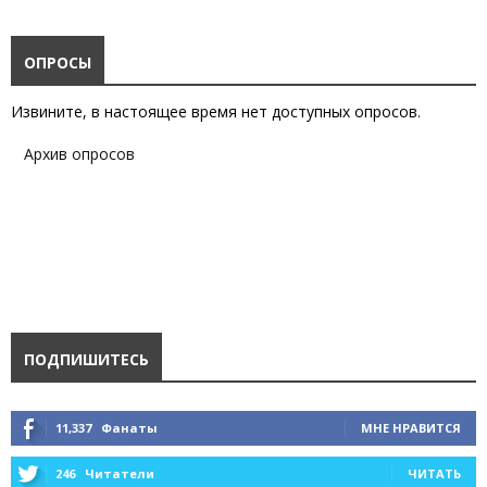
ОПРОСЫ
Извините, в настоящее время нет доступных опросов.
Архив опросов
ПОДПИШИТЕСЬ
11,337
Фанаты
МНЕ НРАВИТСЯ
246
Читатели
ЧИТАТЬ