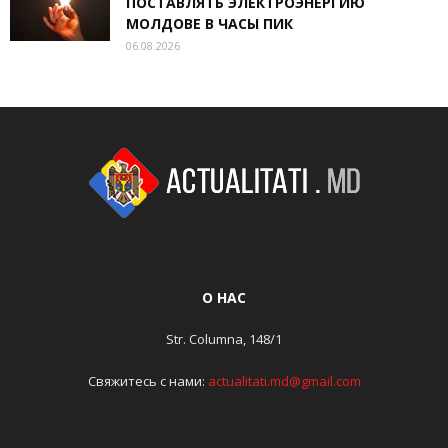
ПОСТАВЛЯТЬ ЭЛЕКТРОЭНЕРГИЮ
МОЛДОВЕ В ЧАСЫ ПИК
06.08.2026
О НАС
Str. Columna, 148/1
Свяжитесь с нами:
actualitati.md@gmail.com