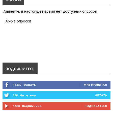
Извините, в настоящее время нет доступных опросов.
Архив опросов
ПОДПИШИТЕСЬ
11,337
Фанаты
МНЕ НРАВИТСЯ
246
Читатели
ЧИТАТЬ
1,560
Подписчики
ПОДПИСАТЬСЯ