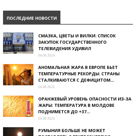
ПОСЛЕДНИЕ НОВОСТИ
СМАЗКА, ЦВЕТЫ И ВИЛКИ: СПИСОК
ЗАКУПОК ГОСУДАРСТВЕННОГО
ТЕЛЕВИДЕНИЯ УДИВИЛ
06.08.2026
АНОМАЛЬНАЯ ЖАРА В ЕВРОПЕ БЬЕТ
ТЕМПЕРАТУРНЫЕ РЕКОРДЫ: СТРАНЫ
СТАЛКИВАЮТСЯ С ДЕФИЦИТОМ...
06.08.2026
ОРАНЖЕВЫЙ УРОВЕНЬ ОПАСНОСТИ ИЗ-ЗА
ЖАРЫ: ТЕМПЕРАТУРА В МОЛДОВЕ
ПОДНИМЕТСЯ ДО +37...
06.08.2026
РУМЫНИЯ БОЛЬШЕ НЕ МОЖЕТ