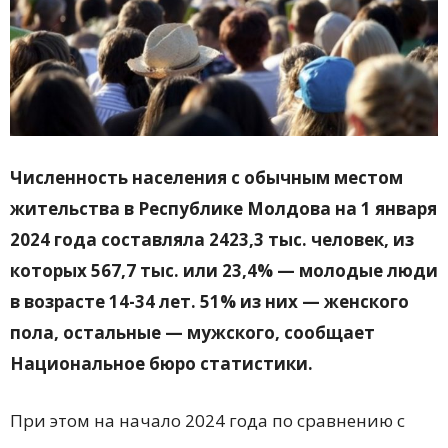
Численность населения с обычным местом
жительства в Республике Молдова на 1 января
2024 года составляла 2423,3 тыс. человек, из
которых 567,7 тыс. или 23,4% — молодые люди
в возрасте 14-34 лет. 51% из них — женского
пола, остальные — мужского, сообщает
Национальное бюро статистики.
При этом на начало 2024 года по сравнению с