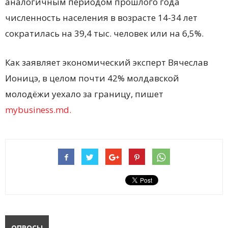
аналогичным периодом прошлого года
численность населения в возрасте 14-34 лет
сократилась на 39,4 тыс. человек или на 6,5%.
Как заявляет экономический эксперт Вячеслав
Ионицэ, в целом почти 42% молдавской
молодёжи уехало за границу, пишет
mybusiness.md.
ОПРОСЫ