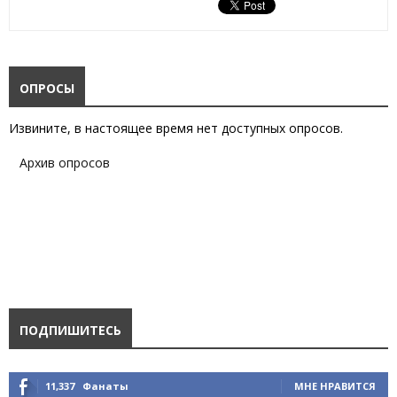
ОПРОСЫ
Извините, в настоящее время нет доступных опросов.
Архив опросов
ПОДПИШИТЕСЬ
11,337
Фанаты
МНЕ НРАВИТСЯ