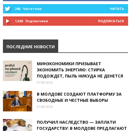
246
Читатели
ЧИТАТЬ
1,560
Подписчики
ПОДПИСАТЬСЯ
ПОСЛЕДНИЕ НОВОСТИ
МИНЭКОНОМИКИ ПРИЗЫВАЕТ
ЭКОНОМИТЬ ЭНЕРГИЮ: СТИРКА
ПОДОЖДЕТ, ПЫЛЬ НИКУДА НЕ ДЕНЕТСЯ
07.08.2026
В МОЛДОВЕ СОЗДАЮТ ПЛАТФОРМУ ЗА
СВОБОДНЫЕ И ЧЕСТНЫЕ ВЫБОРЫ
07.08.2026
ПОЛУЧИЛ НАСЛЕДСТВО — ЗАПЛАТИ
ГОСУДАРСТВУ: В МОЛДОВЕ ПРЕДЛАГАЮТ