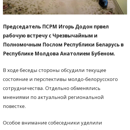
Председатель ПСРМ Игорь Додон првел
рабочую встречу с Чрезвычайным и
Полномочным Послом Республики Беларусь в
Республике Молдова Анатолием Бубеном.
В ходе беседы стороны обсудили текущее
состояние и перспективы молдо-белорусского
сотрудничества. Отдельно обменялись
мнениями по актуальной региональной
повестке.
Особое внимание собеседники уделили