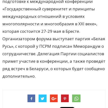
подготовке к международной конференции
«Государственный суверенитет и принципы
международных отношений в условиях
многополярности и многообразия в XXI веке»,
которая состоится 27-29 мая в Бресте.
Организатором форума выступает партия «Белая
Русь», с которой у ПСРМ подписан Меморандум о
сотрудничестве. Делегация Партии социалистов
примет участие в конференции, а также проведёт
ряд встреч в Беларуси, о которых будет сообщено
дополнительно.