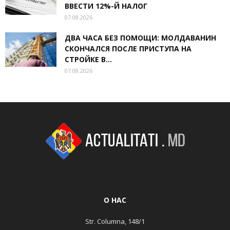
ВВЕСТИ 12%-Й НАЛОГ
07.08.2026
ДВА ЧАСА БЕЗ ПОМОЩИ: МОЛДАВАНИН
СКОНЧАЛСЯ ПОСЛЕ ПРИСТУПА НА
СТРОЙКЕ В...
07.08.2026
О НАС
Str. Columna, 148/1