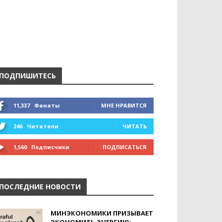
ПОДПИШИТЕСЬ
11,337
Фанаты
МНЕ НРАВИТСЯ
246
Читатели
ЧИТАТЬ
1,560
Подписчики
ПОДПИСАТЬСЯ
ПОСЛЕДНИЕ НОВОСТИ
МИНЭКОНОМИКИ ПРИЗЫВАЕТ