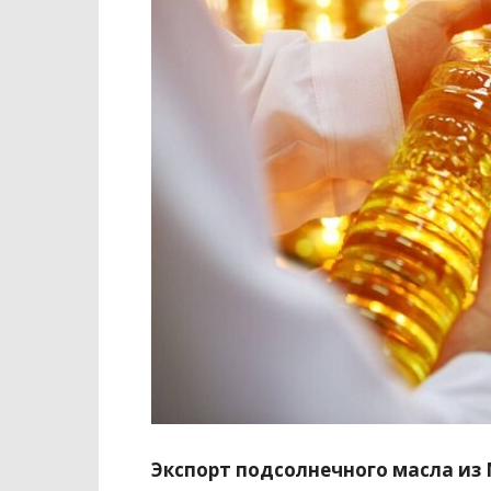
Экспорт подсолнечного масла из