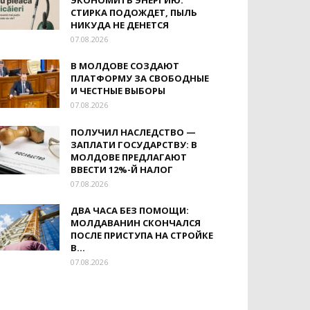
ЭКОНОМИТЬ ЭНЕРГИЮ:
СТИРКА ПОДОЖДЕТ, ПЫЛЬ
НИКУДА НЕ ДЕНЕТСЯ
07.08.2026
В МОЛДОВЕ СОЗДАЮТ
ПЛАТФОРМУ ЗА СВОБОДНЫЕ
И ЧЕСТНЫЕ ВЫБОРЫ
07.08.2026
ПОЛУЧИЛ НАСЛЕДСТВО —
ЗАПЛАТИ ГОСУДАРСТВУ: В
МОЛДОВЕ ПРЕДЛАГАЮТ
ВВЕСТИ 12%-Й НАЛОГ
07.08.2026
ДВА ЧАСА БЕЗ ПОМОЩИ:
МОЛДАВАНИН СКОНЧАЛСЯ
ПОСЛЕ ПРИСТУПА НА СТРОЙКЕ
В...
07.08.2026