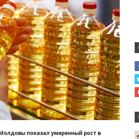
 Молдовы показал умеренный рост в