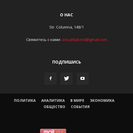
О НАС
Str. Columna, 148/1
Свяжитесь с нами:
actualitati.md@gmail.com
ПОДПИШИСЬ
ПОЛИТИКА
АНАЛИТИКА
В МИРЕ
ЭКОНОМИКА
ОБЩЕСТВО
СОБЫТИЯ