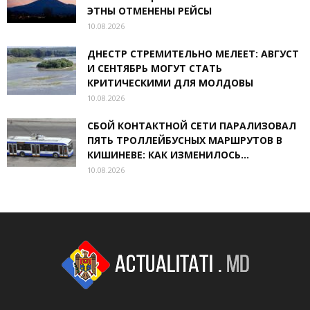
ЭТНЫ ОТМЕНЕНЫ РЕЙСЫ
10.08.2026
ДНЕСТР СТРЕМИТЕЛЬНО МЕЛЕЕТ: АВГУСТ
И СЕНТЯБРЬ МОГУТ СТАТЬ
КРИТИЧЕСКИМИ ДЛЯ МОЛДОВЫ
10.08.2026
СБОЙ КОНТАКТНОЙ СЕТИ ПАРАЛИЗОВАЛ
ПЯТЬ ТРОЛЛЕЙБУСНЫХ МАРШРУТОВ В
КИШИНЕВЕ: КАК ИЗМЕНИЛОСЬ...
10.08.2026