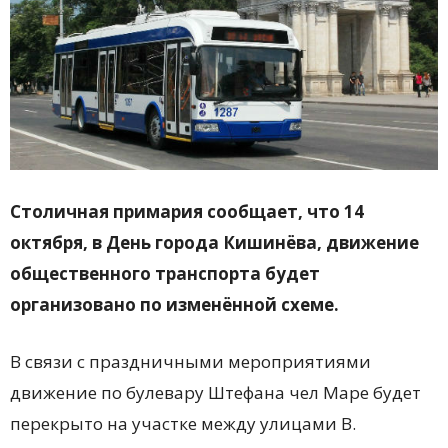
Столичная примария сообщает, что 14
октября, в День города Кишинёва, движение
общественного транспорта будет
организовано по изменённой схеме.
В связи с праздничными мероприятиями
движение по булевару Штефана чел Маре будет
перекрыто на участке между улицами В.