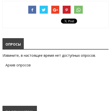
ОПРОСЫ
Извините, в настоящее время нет доступных опросов.
Архив опросов