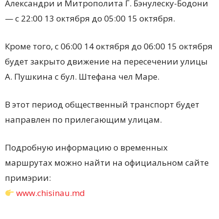
Александри и Митрополита Г. Бэнулеску-Бодони
— с 22:00 13 октября до 05:00 15 октября.
Кроме того, с 06:00 14 октября до 06:00 15 октября
будет закрыто движение на пересечении улицы
А. Пушкина с бул. Штефана чел Маре.
В этот период общественный транспорт будет
направлен по прилегающим улицам.
Подробную информацию о временных
маршрутах можно найти на официальном сайте
примэрии:
www.chisinau.md