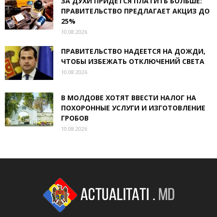
ЗА ДУХИ ПРИДЕТСЯ ПЛАТИТЬ БОЛЬШЕ:
ПРАВИТЕЛЬСТВО ПРЕДЛАГАЕТ АКЦИЗ ДО
25%
10.08.2026
ПРАВИТЕЛЬСТВО НАДЕЕТСЯ НА ДОЖДИ,
ЧТОБЫ ИЗБЕЖАТЬ ОТКЛЮЧЕНИЙ СВЕТА
10.08.2026
В МОЛДОВЕ ХОТЯТ ВВЕСТИ НАЛОГ НА
ПОХОРОННЫЕ УСЛУГИ И ИЗГОТОВЛЕНИЕ
ГРОБОВ
10.08.2026