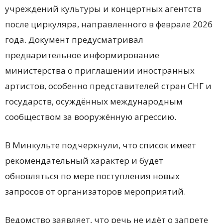
учреждений культуры и концертных агентств
после циркуляра, направленного в феврале 2026
года. Документ предусматривал
предварительное информирование
министерства о приглашении иностранных
артистов, особенно представителей стран СНГ и
государств, осуждённых международным
сообществом за вооружённую агрессию.
В Минкульте подчеркнули, что список имеет
рекомендательный характер и будет
обновляться по мере поступления новых
запросов от организаторов мероприятий.
Ведомство заявляет, что речь не идёт о запрете