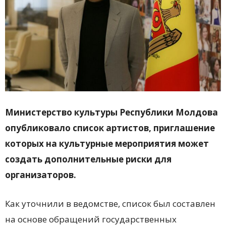
Министерство культуры Республики Молдова
опубликовало список артистов, приглашение
которых на культурные мероприятия может
создать дополнительные риски для
организаторов.
Как уточнили в ведомстве, список был составлен
на основе обращений государственных