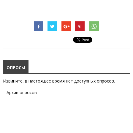
ОПРОСЫ
Извините, в настоящее время нет доступных опросов.
Архив опросов