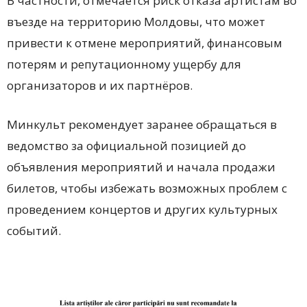
В частности, отмечается риск отказа артистам во
въезде на территорию Молдовы, что может
привести к отмене мероприятий, финансовым
потерям и репутационному ущербу для
организаторов и их партнёров.
Минкульт рекомендует заранее обращаться в
ведомство за официальной позицией до
объявления мероприятий и начала продажи
билетов, чтобы избежать возможных проблем с
проведением концертов и других культурных
событий.