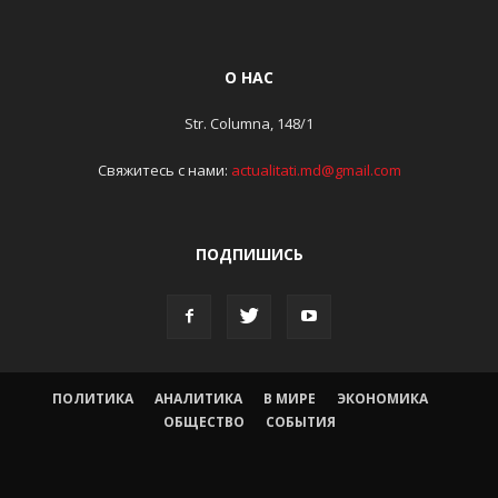
О НАС
Str. Columna, 148/1
Свяжитесь с нами:
actualitati.md@gmail.com
ПОДПИШИСЬ
ПОЛИТИКА
АНАЛИТИКА
В МИРЕ
ЭКОНОМИКА
ОБЩЕСТВО
СОБЫТИЯ