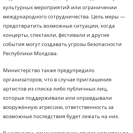
культурных мероприятий или ограничении
международного сотрудничества. Цель меры —
предотвратить возможные ситуации, когда
концерты, спектакли, фестивали и другие
события могут создавать угрозы безопасности
Республики Молдова.
Министерство также предупредило
организаторов, что в случае приглашения
артистов из списка либо публичных лиц,
которые поддерживали или оправдывали
вооружённую агрессию, ответственность за
возможные последствия будет лежать на них.