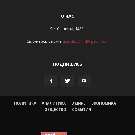
О НАС
Str. Columna, 148/1
Свяжитесь с нами:
actualitati.md@gmail.com
ПОДПИШИСЬ
ПОЛИТИКА
АНАЛИТИКА
В МИРЕ
ЭКОНОМИКА
ОБЩЕСТВО
СОБЫТИЯ