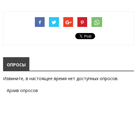
ОПРОСЫ
Извините, в настоящее время нет доступных опросов.
Архив опросов