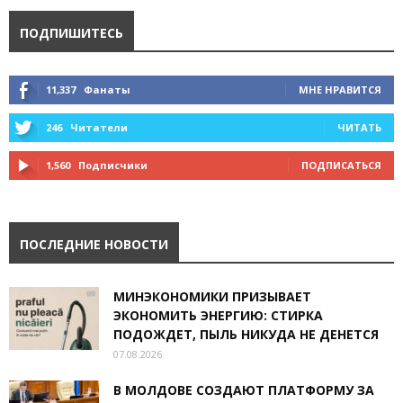
ПОДПИШИТЕСЬ
11,337
Фанаты
МНЕ НРАВИТСЯ
246
Читатели
ЧИТАТЬ
1,560
Подписчики
ПОДПИСАТЬСЯ
ПОСЛЕДНИЕ НОВОСТИ
МИНЭКОНОМИКИ ПРИЗЫВАЕТ
ЭКОНОМИТЬ ЭНЕРГИЮ: СТИРКА
ПОДОЖДЕТ, ПЫЛЬ НИКУДА НЕ ДЕНЕТСЯ
07.08.2026
В МОЛДОВЕ СОЗДАЮТ ПЛАТФОРМУ ЗА