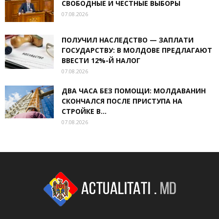
СВОБОДНЫЕ И ЧЕСТНЫЕ ВЫБОРЫ
07.08.2026
ПОЛУЧИЛ НАСЛЕДСТВО — ЗАПЛАТИ
ГОСУДАРСТВУ: В МОЛДОВЕ ПРЕДЛАГАЮТ
ВВЕСТИ 12%-Й НАЛОГ
07.08.2026
ДВА ЧАСА БЕЗ ПОМОЩИ: МОЛДАВАНИН
СКОНЧАЛСЯ ПОСЛЕ ПРИСТУПА НА
СТРОЙКЕ В...
07.08.2026