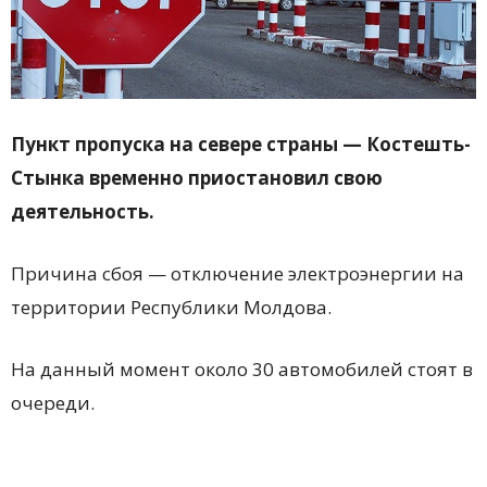
Пункт пропуска на севере страны — Костешть-
Стынка временно приостановил свою
деятельность.
Причина сбоя — отключение электроэнергии на
территории Республики Молдова.
На данный момент около 30 автомобилей стоят в
очереди.