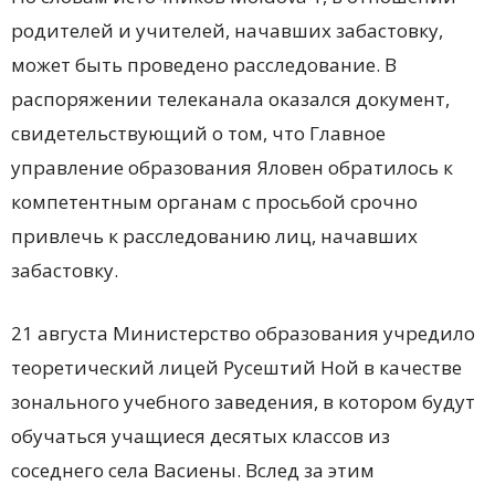
родителей и учителей, начавших забастовку,
может быть проведено расследование. В
распоряжении телеканала оказался документ,
свидетельствующий о том, что Главное
управление образования Яловен обратилось к
компетентным органам с просьбой срочно
привлечь к расследованию лиц, начавших
забастовку.
21 августа Министерство образования учредило
теоретический лицей Русештий Ной в качестве
зонального учебного заведения, в котором будут
обучаться учащиеся десятых классов из
соседнего села Васиены. Вслед за этим