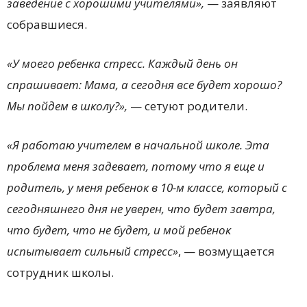
заведение с хорошими учителями»,
— заявляют
собравшиеся.
«У моего ребенка стресс. Каждый день он
спрашивает: Мама, а сегодня все будет хорошо?
Мы пойдем в школу?»,
— сетуют родители.
«Я работаю учителем в начальной школе. Эта
проблема меня задевает, потому что я еще и
родитель, у меня ребенок в 10-м классе, который с
сегодняшнего дня не уверен, что будет завтра,
что будет, что не будет, и мой ребенок
испытывает сильный стресс»
, — возмущается
сотрудник школы.