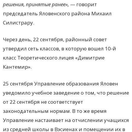
решения, принятые ранее»,
— говорит
председатель Яловенского района Михаил
Силистрару.
Через день, 22 сентября, районный совет
утвердил сеть классов, в которую вошел 10-й
класс Теоретического лицея «Димитрие
Кантемир».
25 сентября Управление образования Яловен
уведомило учебное заведение о том, что решение
от 22 сентября не соответствует
законодательным нормам. В то же время
Управление настаивает на отчислении учащихся
из средней школы в Вэсиенах и помещении их в