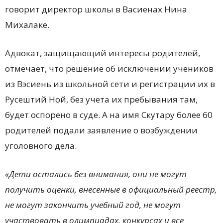
говорит директор школы в Васиенах Нина
Михалаке.
Адвокат, защищающий интересы родителей,
отмечает, что решение об исключении учеников
из Вэсиень из школьной сети и регистрации их в
Русештий Ной, без учета их пребывания там,
будет оспорено в суде. А на имя Скутару более 60
родителей подали заявление о возбуждении
уголовного дела.
«Дети остались без внимания, они не могут
получить оценки, внесенные в официальный реестр,
не могут закончить учебный год, не могут
участвовать в олимпиадах, конкурсах и все