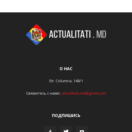
О НАС
Str. Columna, 148/1
Свяжитесь с нами:
actualitati.md@gmail.com
ПОДПИШИСЬ