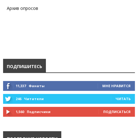
Архив опросов
ПОДПИШИТЕСЬ
11,337
Фанаты
МНЕ НРАВИТСЯ
246
Читатели
ЧИТАТЬ
1,560
Подписчики
ПОДПИСАТЬСЯ