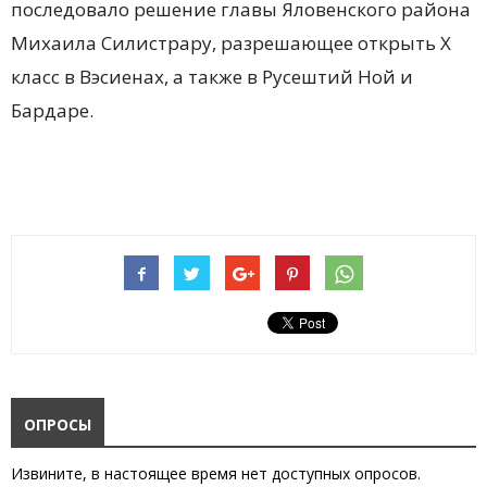
последовало решение главы Яловенского района
Михаила Силистрару, разрешающее открыть X
класс в Вэсиенах, а также в Русештий Ной и
Бардаре.
ОПРОСЫ
Извините, в настоящее время нет доступных опросов.