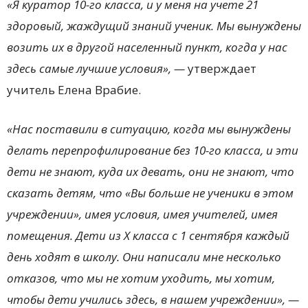
«Я куратор 10-го класса, и у меня на учете 21
здоровый, жаждущий знаний ученик. Мы вынуждены
возить их в другой населенный пункт, когда у нас
здесь самые лучшие условия», —
утверждает
учитель Елена Врабие.
«Нас поставили в ситуацию, когда мы вынуждены
делать перепрофилирование без 10-го класса, и эти
дети не знают, куда их девать, они не знают, что
сказать детям, что «Вы больше не ученики в этом
учреждении», имея условия, имея учителей, имея
помещения. Дети из X класса с 1 сентября каждый
день ходят в школу. Они написали мне несколько
отказов, что мы не хотим уходить, мы хотим,
чтобы дети учились здесь, в нашем учреждении», —