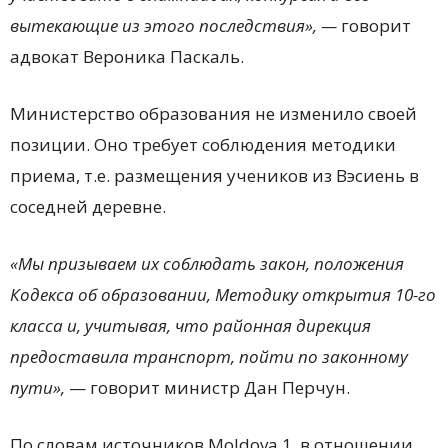
вытекающие из этого последствия», —
говорит
адвокат Вероника Паскаль.
Министерство образования не изменило своей
позиции. Оно требует соблюдения методики
приема, т.е. размещения учеников из Вэсиень в
соседней деревне.
«Мы призываем их соблюдать закон, положения
Кодекса об образовании, Методику открытия 10-го
класса и, учитывая, что районная дирекция
предоставила транспорт, пойти по законному
пути»,
— говорит министр Дан Перчун.
По словам источников Moldova 1, в отношении