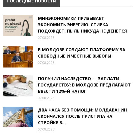
ПОСЛЕДНИЕ НОВОСТИ
МИНЭКОНОМИКИ ПРИЗЫВАЕТ
ЭКОНОМИТЬ ЭНЕРГИЮ: СТИРКА
ПОДОЖДЕТ, ПЫЛЬ НИКУДА НЕ ДЕНЕТСЯ
07.08.2026
В МОЛДОВЕ СОЗДАЮТ ПЛАТФОРМУ ЗА
СВОБОДНЫЕ И ЧЕСТНЫЕ ВЫБОРЫ
07.08.2026
ПОЛУЧИЛ НАСЛЕДСТВО — ЗАПЛАТИ
ГОСУДАРСТВУ: В МОЛДОВЕ ПРЕДЛАГАЮТ
ВВЕСТИ 12%-Й НАЛОГ
07.08.2026
ДВА ЧАСА БЕЗ ПОМОЩИ: МОЛДАВАНИН
СКОНЧАЛСЯ ПОСЛЕ ПРИСТУПА НА
СТРОЙКЕ В...
07.08.2026