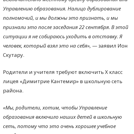
Управлению образования. Налицо дублирование
полномочий, и мы должны это признать, и мы
признали это после заседания 22 сентября. В этой
ситуации я не собираюсь уходить в отставку. Я
человек, который взял это на себя»,
— заявил Ион
Скутару.
Родители и учителя требуют включить Х класс
лицея «Димитрие Кантемир» в школьную сеть
района.
«Мы, родители, хотим, чтобы Управление
образования включило наших детей в школьную
сеть, потому что это очень хорошее учебное