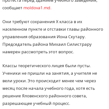
протеста перед зданием учебного заведения,
сообщает
moldova1.md.
Они требуют сохранения Х класса в их
населенном пункте и отставки главы районного
управления образования Иона Скутару.
Председатель района Михаил Силистрару
намерен рассмотреть этот вопрос.
Классы теоретического лицея были пусты.
Ученики не пришли на занятия, а учителя не
вели уроки. Это происходит менее чем через
месяц после начала учебного года, хотя есть
решение Яловенского районного совета,
разрешающее учебный процесс.