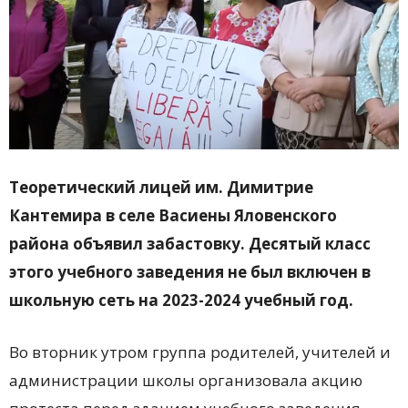
Теоретический лицей им. Димитрие
Кантемира в селе Васиены Яловенского
района объявил забастовку. Десятый класс
этого учебного заведения не был включен в
школьную сеть на 2023-2024 учебный год.
Во вторник утром группа родителей, учителей и
администрации школы организовала акцию