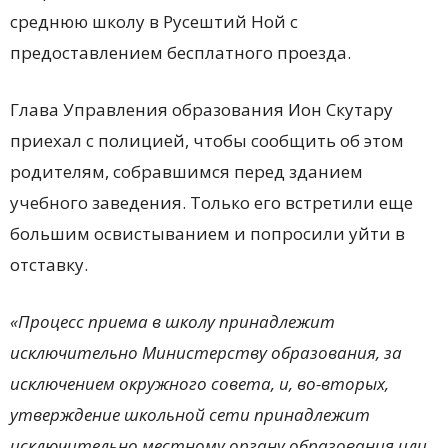
среднюю школу в Русештий Ной с
предоставлением бесплатного проезда.
Глава Управления образования Ион Скутару
приехал с полицией, чтобы сообщить об этом
родителям, собравшимся перед зданием
учебного заведения. Только его встретили еще
большим освистыванием и попросили уйти в
отставку.
«Процесс приема в школу принадлежит
исключительно Министерству образования, за
исключением окружного совета, и, во-вторых,
утверждение школьной сети принадлежит
исключительно местному органу образования или