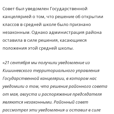
Совет был уведомлен Государственной
канцелярией о том, что решение об открытии
классов в средней школе было признано
незаконным. Однако администрация района
оставила в силе решения, касающиеся
положения этой средней школы.
«21 сентября мы получили уведомление из
Кишиневского территориального управления
Государственной канцелярии, в котором нас
уведомили о том, что решение районного совета
от мая, августа и распоряжение председателя
являются незаконными. Районный совет
рассмотрел эти уведомления и оставил в силе