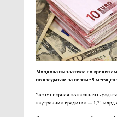
Молдова выплатила по кредитам 
по кредитам за первые 5 месяцев 
За этот период по внешним кредита
внутренним кредитам — 1,21 млрд 