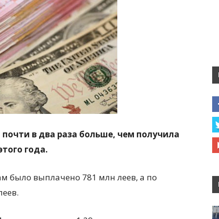
почти в два раза больше, чем получила
этого года.
м было выплачено 781 млн леев, а по
леев.