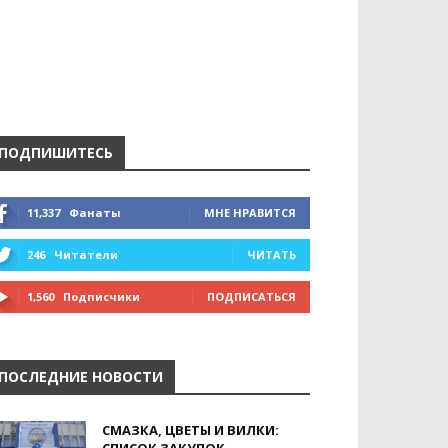
ПОДПИШИТЕСЬ
11,337
Фанаты
МНЕ НРАВИТСЯ
246
Читатели
ЧИТАТЬ
1,560
Подписчики
ПОДПИСАТЬСЯ
ПОСЛЕДНИЕ НОВОСТИ
СМАЗКА, ЦВЕТЫ И ВИЛКИ: