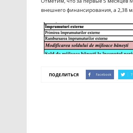
Отметим, что за первые 5 месяцев 
внешнего финансирования, а 2,38 м
ПОДЕЛИТЬСЯ
Facebook
T