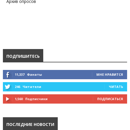
Архив опросов
ПОДПИШИТЕСЬ
11,337
Фанаты
МНЕ НРАВИТСЯ
246
Читатели
ЧИТАТЬ
1,560
Подписчики
ПОДПИСАТЬСЯ
ПОСЛЕДНИЕ НОВОСТИ