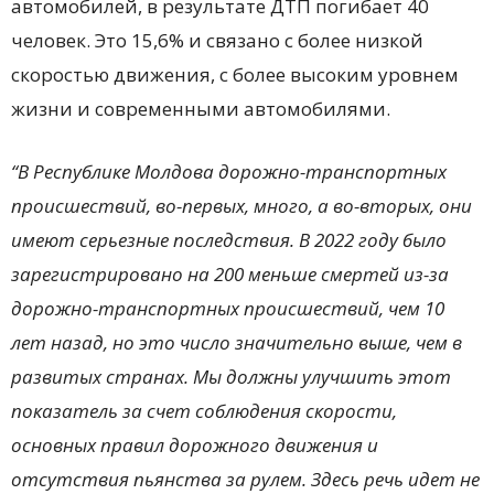
автомобилей, в результате ДТП погибает 40
человек. Это 15,6% и связано с более низкой
скоростью движения, с более высоким уровнем
жизни и современными автомобилями.
“В Республике Молдова дорожно-транспортных
происшествий, во-первых, много, а во-вторых, они
имеют серьезные последствия. В 2022 году было
зарегистрировано на 200 меньше смертей из-за
дорожно-транспортных происшествий, чем 10
лет назад, но это число значительно выше, чем в
развитых странах. Мы должны улучшить этот
показатель за счет соблюдения скорости,
основных правил дорожного движения и
отсутствия пьянства за рулем. Здесь речь идет не