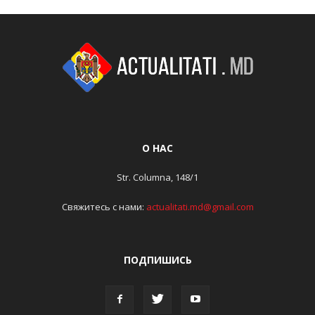
О НАС
Str. Columna, 148/1
Свяжитесь с нами:
actualitati.md@gmail.com
ПОДПИШИСЬ