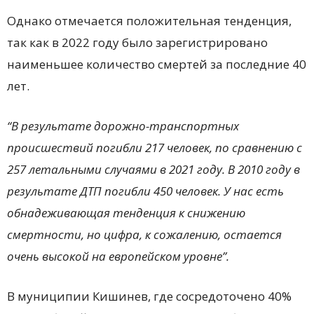
Однако отмечается положительная тенденция,
так как в 2022 году было зарегистрировано
наименьшее количество смертей за последние 40
лет.
“В результате дорожно-транспортных
происшествий погибли 217 человек, по сравнению с
257 летальными случаями в 2021 году. В 2010 году в
результате ДТП погибли 450 человек. У нас есть
обнадеживающая тенденция к снижению
смертности, но цифра, к сожалению, остается
очень высокой на европейском уровне”.
В муниципии Кишинев, где сосредоточено 40%