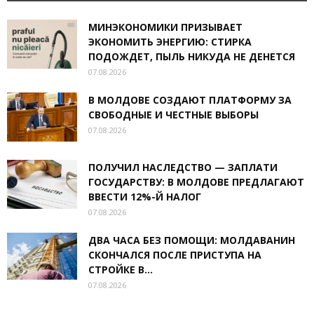
МИНЭКОНОМИКИ ПРИЗЫВАЕТ
ЭКОНОМИТЬ ЭНЕРГИЮ: СТИРКА
ПОДОЖДЕТ, ПЫЛЬ НИКУДА НЕ ДЕНЕТСЯ
07.08.2026
В МОЛДОВЕ СОЗДАЮТ ПЛАТФОРМУ ЗА
СВОБОДНЫЕ И ЧЕСТНЫЕ ВЫБОРЫ
07.08.2026
ПОЛУЧИЛ НАСЛЕДСТВО — ЗАПЛАТИ
ГОСУДАРСТВУ: В МОЛДОВЕ ПРЕДЛАГАЮТ
ВВЕСТИ 12%-Й НАЛОГ
07.08.2026
ДВА ЧАСА БЕЗ ПОМОЩИ: МОЛДАВАНИН
СКОНЧАЛСЯ ПОСЛЕ ПРИСТУПА НА
СТРОЙКЕ В...
07.08.2026