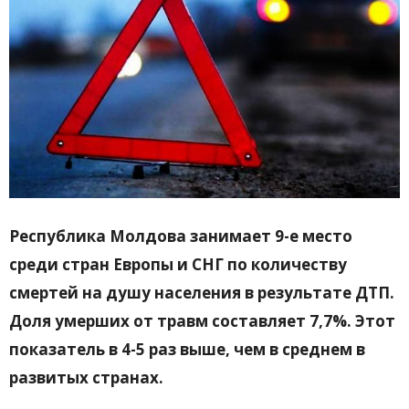
Республика Молдова занимает 9-е место
среди стран Европы и СНГ по количеству
смертей на душу населения в результате ДТП.
Доля умерших от травм составляет 7,7%. Этот
показатель в 4-5 раз выше, чем в среднем в
развитых странах.