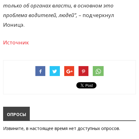
только об органах власти, в основном это
проблема водителей, людей”,
– подчеркнул
Ионицэ.
Источник
ОПРОСЫ
Извините, в настоящее время нет доступных опросов.