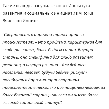
Такие выводы озвучил эксперт Института
развития и социальных инициатив Viitorul
Вячеслав Ионицэ:
“Смертность в дорожно-транспортных
происшествиях – это проблема, характерная для
слабо развитых, более бедных стран. Внутри
страны, она специфична для слабо развитых
регионов, а внутри региона – для бедного
населения. Человек, будучи беднее, рискует
погибнуть в дорожно-транспортном
происшествии в несколько раз чаще, чем человек из
более богатой страны, или если он имеет более
высокий социальный статус”.