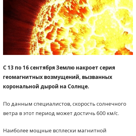
С 13 по 16 сентября Землю накроет серия
геомагнитных возмущений, вызванных
корональной дырой на Солнце.
По данным специалистов, скорость солнечного
ветра в этот период может достичь 600 км/с.
Наиболее мощные всплески магнитной