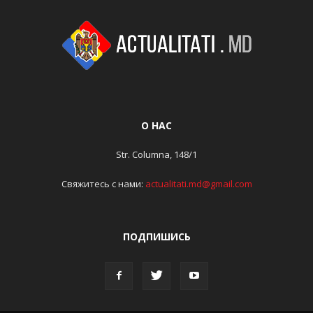
О НАС
Str. Columna, 148/1
Свяжитесь с нами:
actualitati.md@gmail.com
ПОДПИШИСЬ