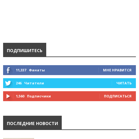
ПОДПИШИТЕСЬ
11,337
Фанаты
МНЕ НРАВИТСЯ
246
Читатели
ЧИТАТЬ
1,560
Подписчики
ПОДПИСАТЬСЯ
ПОСЛЕДНИЕ НОВОСТИ