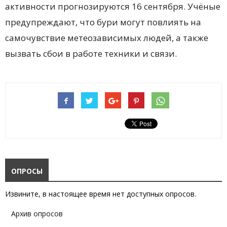
активности прогнозируются 16 сентября. Учёные
предупреждают, что бури могут повлиять на
самочувствие метеозависимых людей, а также
вызвать сбои в работе техники и связи.
ОПРОСЫ
Извините, в настоящее время нет доступных опросов.
Архив опросов