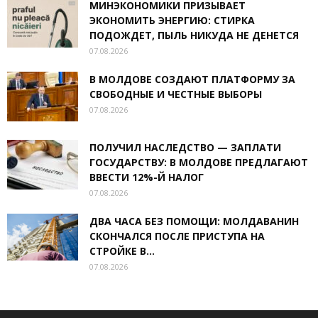
МИНЭКОНОМИКИ ПРИЗЫВАЕТ
ЭКОНОМИТЬ ЭНЕРГИЮ: СТИРКА
ПОДОЖДЕТ, ПЫЛЬ НИКУДА НЕ ДЕНЕТСЯ
07.08.2026
В МОЛДОВЕ СОЗДАЮТ ПЛАТФОРМУ ЗА
СВОБОДНЫЕ И ЧЕСТНЫЕ ВЫБОРЫ
07.08.2026
ПОЛУЧИЛ НАСЛЕДСТВО — ЗАПЛАТИ
ГОСУДАРСТВУ: В МОЛДОВЕ ПРЕДЛАГАЮТ
ВВЕСТИ 12%-Й НАЛОГ
07.08.2026
ДВА ЧАСА БЕЗ ПОМОЩИ: МОЛДАВАНИН
СКОНЧАЛСЯ ПОСЛЕ ПРИСТУПА НА
СТРОЙКЕ В...
07.08.2026