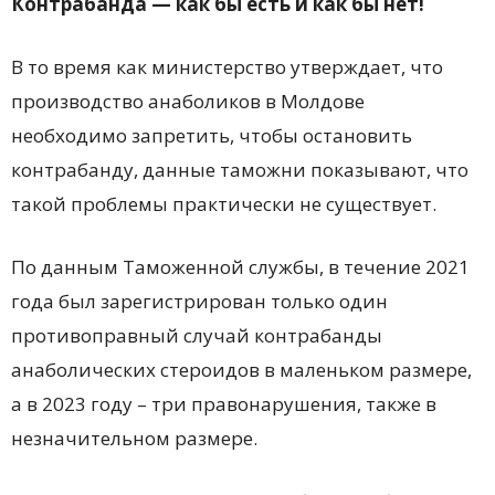
Контрабанда — как бы есть и как бы нет!
В то время как министерство утверждает, что
производство анаболиков в Молдове
необходимо запретить, чтобы остановить
контрабанду, данные таможни показывают, что
такой проблемы практически не существует.
По данным Таможенной службы, в течение 2021
года был зарегистрирован только один
противоправный случай контрабанды
анаболических стероидов в маленьком размере,
а в 2023 году – три правонарушения, также в
незначительном размере.