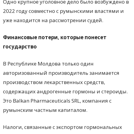
Одно крупное уголовное дело было возбуждено в
2022 году совместно с румынскими властями и
уже находится на рассмотрении судей.
Финансовые потери, которые понесет
государство
В Республике Молдова только один
авторизованный производитель занимается
производством лекарственных средств,
содержащих андрогенные гормоны и стероиды.
Это Balkan Pharmaceuticals SRL, компания с
румынским частным капиталом.
Налоги, связанные с экспортом гормональных