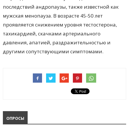
последствий андропаузы, также известной как
мужская менопауза. В возрасте 45-50 лет
проявляется снижением уровня тестостерона,
тахикардией, скачками артериального
давления, апатией, раздражительностью и
другими сопутствующими симптомами.
ОПРОСЫ