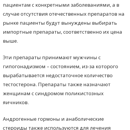
пациентам с конкретными заболеваниями, а в
случае отсутствия отечественных препаратов на
рынке пациенты будут вынуждены выбирать
импортные препараты, соответственно их цена
выше.
Эти препараты принимают мужчины с
гипогонадизмом – состоянием, из-за которого
вырабатывается недостаточное количество
тестостерона. Препараты также назначают
женщинам с синдромом поликистозных
яичников.
Андрогенные гормоны и анаболические
стероиды также используются для лечения