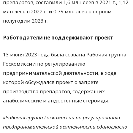
препаратов, составили 1,6 млн леев в 2021 г., 1,12
млн леев в 2022 г. и 0,75 млн леев в первом
полугодии 2023 г.
Работодатели не поддерживают проект
13 июня 2023 года была созвана Рабочая группа
Госкомиссии по регулированию
предпринимательской деятельности, в ходе
которой обсуждался проект о запрете
производства препаратов, содержащих
анаболические и андрогенные стероиды.
«Рабочая группа Госкомиссии по регулированию
предпринимательской деятельности единогласно