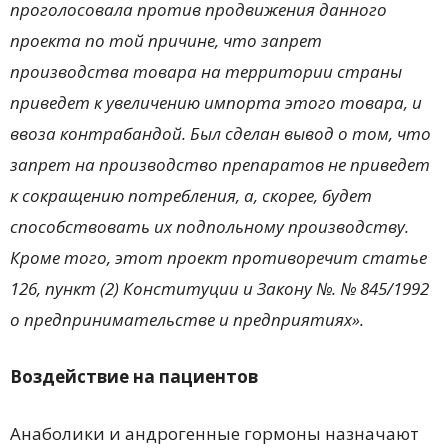
проголосовала против продвижения данного
проекта по той причине, что запрет
производства товара на территории страны
приведет к увеличению импорта этого товара, и
ввоза контрабандой. Был сделан вывод о том, что
запрет на производство препаратов не приведет
к сокращению потребления, а, скорее, будет
способствовать их подпольному производству.
Кроме того, этот проект противоречит статье
126, пункт (2) Конституции и Закону №. № 845/1992
о предпринимательстве и предприятиях».
Воздействие на пациентов
Анаболики и андрогенные гормоны назначают