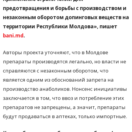
предотвращения и борьбы с производством и
незаконным оборотом допинговых веществ на
территории Республики Молдова», пишет
bani.md
.
Авторы проекта уточняют, что в Молдове
препараты производятся легально, но власти не
справляются с незаконным оборотом, что
является одним из обоснований запрета на
производство анаболиков. Нонсенс инициативы
заключается в том, что ввоз и потребление этих
препаратов не запрещены, а значит, препараты
будут продаваться в аптеках, только импортные.