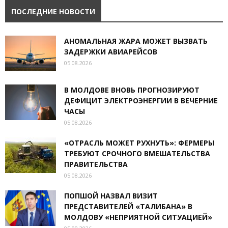
ПОСЛЕДНИЕ НОВОСТИ
АНОМАЛЬНАЯ ЖАРА МОЖЕТ ВЫЗВАТЬ
ЗАДЕРЖКИ АВИАРЕЙСОВ
05.08.2026
В МОЛДОВЕ ВНОВЬ ПРОГНОЗИРУЮТ
ДЕФИЦИТ ЭЛЕКТРОЭНЕРГИИ В ВЕЧЕРНИЕ
ЧАСЫ
05.08.2026
«ОТРАСЛЬ МОЖЕТ РУХНУТЬ»: ФЕРМЕРЫ
ТРЕБУЮТ СРОЧНОГО ВМЕШАТЕЛЬСТВА
ПРАВИТЕЛЬСТВА
05.08.2026
ПОПШОЙ НАЗВАЛ ВИЗИТ
ПРЕДСТАВИТЕЛЕЙ «ТАЛИБАНА» В
МОЛДОВУ «НЕПРИЯТНОЙ СИТУАЦИЕЙ»