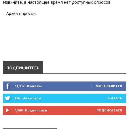
Извините, в настоящее время нет доступных опросов.
Архив опросов
ПОДПИШИТЕСЬ
11,337
Фанаты
МНЕ НРАВИТСЯ
246
Читатели
ЧИТАТЬ
1,560
Подписчики
ПОДПИСАТЬСЯ