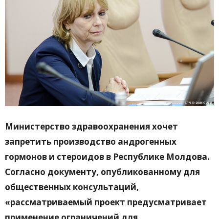
Министерство здравоохранения хочет
запретить производство андрогенных
гормонов и стероидов в Республике Молдова.
Согласно документу, опубликованному для
общественных консультаций,
«рассматриваемый проект предусматривает
применение ограничений для