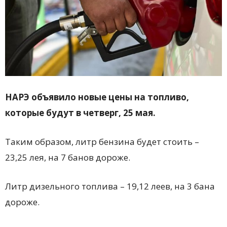
НАРЭ объявило новые цены на топливо,
которые будут в четверг, 25 мая.
Таким образом, литр бензина будет стоить –
23,25 лея, на 7 банов дороже.
Литр дизельного топлива – 19,12 леев, на 3 бана
дороже.