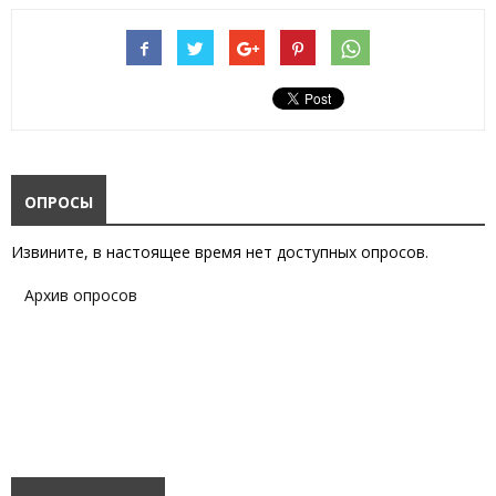
ОПРОСЫ
Извините, в настоящее время нет доступных опросов.
Архив опросов