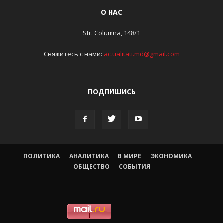
О НАС
Str. Columna, 148/1
Свяжитесь с нами:
actualitati.md@gmail.com
ПОДПИШИСЬ
ПОЛИТИКА
АНАЛИТИКА
В МИРЕ
ЭКОНОМИКА
ОБЩЕСТВО
СОБЫТИЯ