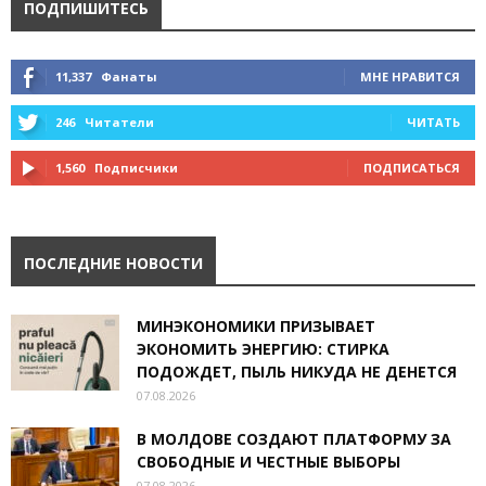
ПОДПИШИТЕСЬ
11,337
Фанаты
МНЕ НРАВИТСЯ
246
Читатели
ЧИТАТЬ
1,560
Подписчики
ПОДПИСАТЬСЯ
ПОСЛЕДНИЕ НОВОСТИ
МИНЭКОНОМИКИ ПРИЗЫВАЕТ
ЭКОНОМИТЬ ЭНЕРГИЮ: СТИРКА
ПОДОЖДЕТ, ПЫЛЬ НИКУДА НЕ ДЕНЕТСЯ
07.08.2026
В МОЛДОВЕ СОЗДАЮТ ПЛАТФОРМУ ЗА
СВОБОДНЫЕ И ЧЕСТНЫЕ ВЫБОРЫ
07.08.2026