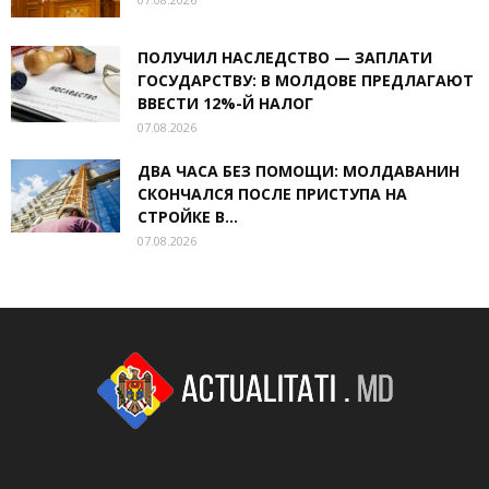
ПОЛУЧИЛ НАСЛЕДСТВО — ЗАПЛАТИ
ГОСУДАРСТВУ: В МОЛДОВЕ ПРЕДЛАГАЮТ
ВВЕСТИ 12%-Й НАЛОГ
07.08.2026
ДВА ЧАСА БЕЗ ПОМОЩИ: МОЛДАВАНИН
СКОНЧАЛСЯ ПОСЛЕ ПРИСТУПА НА
СТРОЙКЕ В...
07.08.2026