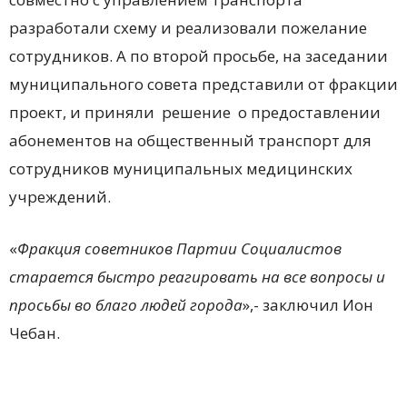
разработали схему и реализовали пожелание
сотрудников. А по второй просьбе, на заседании
муниципального совета представили от фракции
проект, и приняли решение о предоставлении
абонементов на общественный транспорт для
сотрудников муниципальных медицинских
учреждений.
«
Фракция советников Партии Социалистов
старается быстро реагировать на все вопросы и
просьбы во благо людей города
»,- заключил Ион
Чебан.