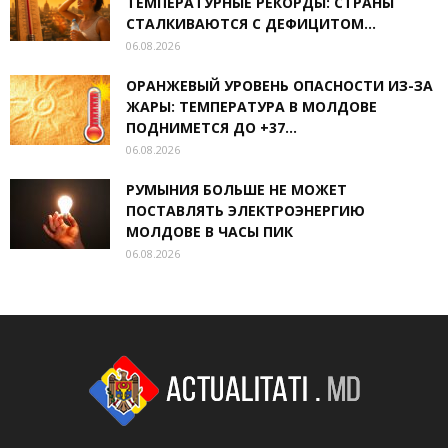
ТЕМПЕРАТУРНЫЕ РЕКОРДЫ: СТРАНЫ
СТАЛКИВАЮТСЯ С ДЕФИЦИТОМ...
06.08.2026
ОРАНЖЕВЫЙ УРОВЕНЬ ОПАСНОСТИ ИЗ-ЗА
ЖАРЫ: ТЕМПЕРАТУРА В МОЛДОВЕ
ПОДНИМЕТСЯ ДО +37...
06.08.2026
РУМЫНИЯ БОЛЬШЕ НЕ МОЖЕТ
ПОСТАВЛЯТЬ ЭЛЕКТРОЭНЕРГИЮ
МОЛДОВЕ В ЧАСЫ ПИК
06.08.2026