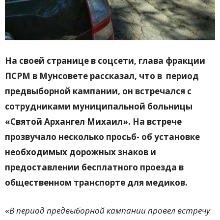
На своей странице в соцсети, глава фракции
ПСРМ в Мунсовете рассказал, что в
период
предвыборной кампании
, он встречался
с
сотрудниками муниципальной больницы
«Святой Архангел Михаил». На
встрече
прозвучало несколько просьб- об установке
необходимых дорожных знаков и
предоставлении бесплатного проезда в
общественном транспорте для медиков.
«
В период предвыборной кампании провел встречу