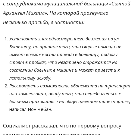
с сотрудниками муниципальной больницы «Святой
Архангел Михаил». На которой прозвучало
несколько просьба, в частности:
Установить знак одностороннего движения по ул.
Ботезату, по причине того, что скорые помощи не
имеют возможности проезда в больницу, подолгу
стоят в пробках, что негативно отражается на
состоянии больных в машине и может привести к
летальному исходу.
Рассмотреть возможность абонемента на транспорт
или компенсации, ввиду того, что передвигаться к
больным приходиться на общественном транспорте
»,-
написал Ион Чебан.
Социалист рассказал, что по первому вопросу
совместно с управлением транспорта