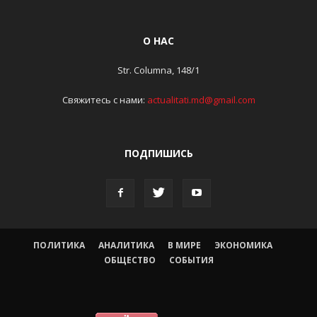
О НАС
Str. Columna, 148/1
Свяжитесь с нами:
actualitati.md@gmail.com
ПОДПИШИСЬ
ПОЛИТИКА
АНАЛИТИКА
В МИРЕ
ЭКОНОМИКА
ОБЩЕСТВО
СОБЫТИЯ