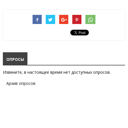
ОПРОСЫ
Извините, в настоящее время нет доступных опросов.
Архив опросов