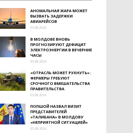
АНОМАЛЬНАЯ ЖАРА МОЖЕТ
ВЫЗВАТЬ ЗАДЕРЖКИ
АВИАРЕЙСОВ
05.08.2026
В МОЛДОВЕ ВНОВЬ
ПРОГНОЗИРУЮТ ДЕФИЦИТ
ЭЛЕКТРОЭНЕРГИИ В ВЕЧЕРНИЕ
ЧАСЫ
05.08.2026
«ОТРАСЛЬ МОЖЕТ РУХНУТЬ»:
ФЕРМЕРЫ ТРЕБУЮТ
СРОЧНОГО ВМЕШАТЕЛЬСТВА
ПРАВИТЕЛЬСТВА
05.08.2026
ПОПШОЙ НАЗВАЛ ВИЗИТ
ПРЕДСТАВИТЕЛЕЙ
«ТАЛИБАНА» В МОЛДОВУ
«НЕПРИЯТНОЙ СИТУАЦИЕЙ»
05.08.2026