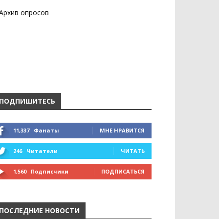
Архив опросов
ПОДПИШИТЕСЬ
11,337
Фанаты
МНЕ НРАВИТСЯ
246
Читатели
ЧИТАТЬ
1,560
Подписчики
ПОДПИСАТЬСЯ
ПОСЛЕДНИЕ НОВОСТИ