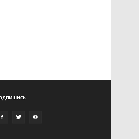
ОДПИШИСЬ