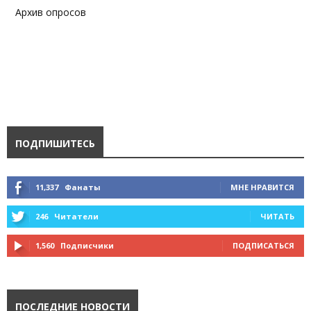
Архив опросов
ПОДПИШИТЕСЬ
11,337
Фанаты
МНЕ НРАВИТСЯ
246
Читатели
ЧИТАТЬ
1,560
Подписчики
ПОДПИСАТЬСЯ
ПОСЛЕДНИЕ НОВОСТИ