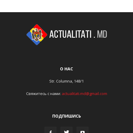
О НАС
Str. Columna, 148/1
Свяжитесь с нами:
actualitati.md@gmail.com
ПОДПИШИСЬ