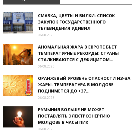
СМАЗКА, ЦВЕТЫ И ВИЛКИ: СПИСОК
ЗАКУПОК ГОСУДАРСТВЕННОГО
ТЕЛЕВИДЕНИЯ УДИВИЛ
06.08.2026
АНОМАЛЬНАЯ ЖАРА В ЕВРОПЕ БЬЕТ
ТЕМПЕРАТУРНЫЕ РЕКОРДЫ: СТРАНЫ
СТАЛКИВАЮТСЯ С ДЕФИЦИТОМ...
06.08.2026
ОРАНЖЕВЫЙ УРОВЕНЬ ОПАСНОСТИ ИЗ-ЗА
ЖАРЫ: ТЕМПЕРАТУРА В МОЛДОВЕ
ПОДНИМЕТСЯ ДО +37...
06.08.2026
РУМЫНИЯ БОЛЬШЕ НЕ МОЖЕТ
ПОСТАВЛЯТЬ ЭЛЕКТРОЭНЕРГИЮ
МОЛДОВЕ В ЧАСЫ ПИК
06.08.2026