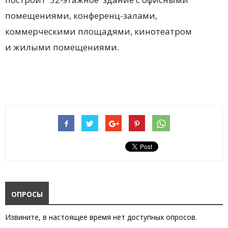
помещениями, конференц-залами,
коммерческими площадями, кинотеатром
и жилыми помещениями.
ОПРОСЫ
Извините, в настоящее время нет доступных опросов.