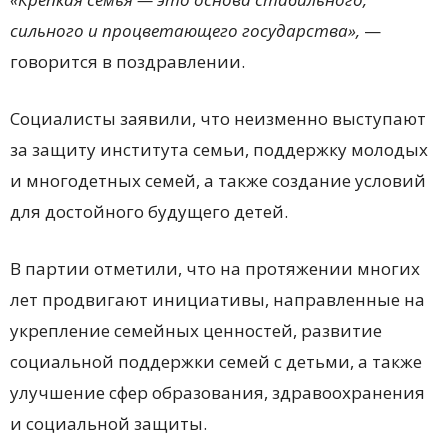
сильного и процветающего государства»,
—
говорится в поздравлении.
Социалисты заявили, что неизменно выступают
за защиту института семьи, поддержку молодых
и многодетных семей, а также создание условий
для достойного будущего детей.
В партии отметили, что на протяжении многих
лет продвигают инициативы, направленные на
укрепление семейных ценностей, развитие
социальной поддержки семей с детьми, а также
улучшение сфер образования, здравоохранения
и социальной защиты.