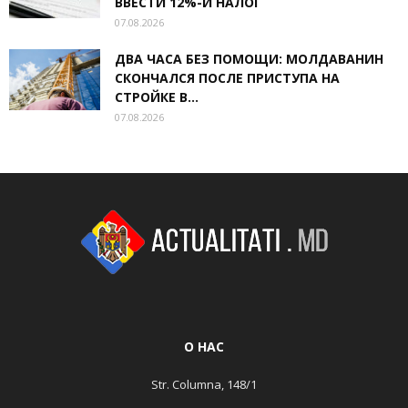
ВВЕСТИ 12%-Й НАЛОГ
07.08.2026
ДВА ЧАСА БЕЗ ПОМОЩИ: МОЛДАВАНИН
СКОНЧАЛСЯ ПОСЛЕ ПРИСТУПА НА
СТРОЙКЕ В...
07.08.2026
О НАС
Str. Columna, 148/1