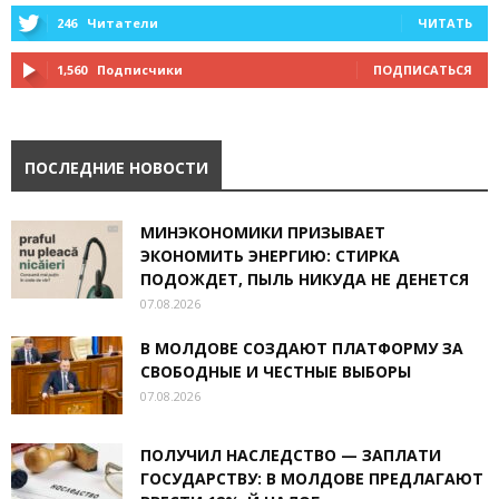
246
Читатели
ЧИТАТЬ
1,560
Подписчики
ПОДПИСАТЬСЯ
ПОСЛЕДНИЕ НОВОСТИ
МИНЭКОНОМИКИ ПРИЗЫВАЕТ
ЭКОНОМИТЬ ЭНЕРГИЮ: СТИРКА
ПОДОЖДЕТ, ПЫЛЬ НИКУДА НЕ ДЕНЕТСЯ
07.08.2026
В МОЛДОВЕ СОЗДАЮТ ПЛАТФОРМУ ЗА
СВОБОДНЫЕ И ЧЕСТНЫЕ ВЫБОРЫ
07.08.2026
ПОЛУЧИЛ НАСЛЕДСТВО — ЗАПЛАТИ
ГОСУДАРСТВУ: В МОЛДОВЕ ПРЕДЛАГАЮТ