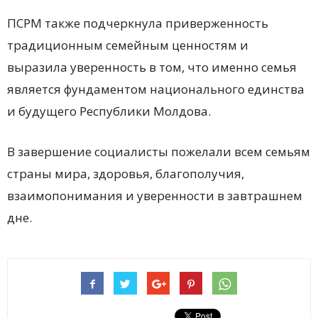
ПСРМ также подчеркнула приверженность
традиционным семейным ценностям и
выразила уверенность в том, что именно семья
является фундаментом национального единства
и будущего Республики Молдова.
В завершение социалисты пожелали всем семьям
страны мира, здоровья, благополучия,
взаимопонимания и уверенности в завтрашнем
дне.