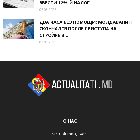
ВВЕСТИ 12%-Й НАЛОГ
07.08.2026
ДВА ЧАСА БЕЗ ПОМОЩИ: МОЛДАВАНИН
СКОНЧАЛСЯ ПОСЛЕ ПРИСТУПА НА
СТРОЙКЕ В...
07.08.2026
О НАС
Str. Columna, 148/1