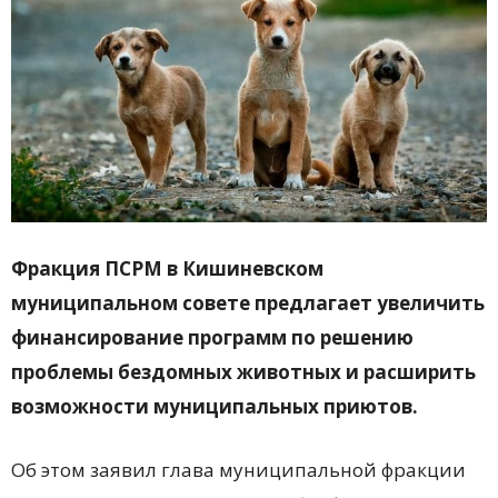
Фракция ПСРМ в Кишиневском
муниципальном совете предлагает увеличить
финансирование программ по решению
проблемы бездомных животных и расширить
возможности муниципальных приютов.
Об этом заявил глава муниципальной фракции