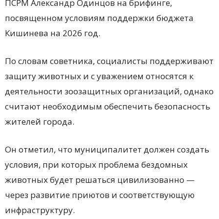
ПСРМ
Александр Одинцов
на брифинге,
посвященном условиям поддержки бюджета
Кишинева на 2026 год.
По словам советника, социалисты поддерживают
защиту животных и с уважением относятся к
деятельности зоозащитных организаций, однако
считают необходимым обеспечить безопасность
жителей города.
Он отметил, что муниципалитет должен создать
условия, при которых проблема бездомных
животных будет решаться цивилизованно —
через развитие приютов и соответствующую
инфраструктуру.