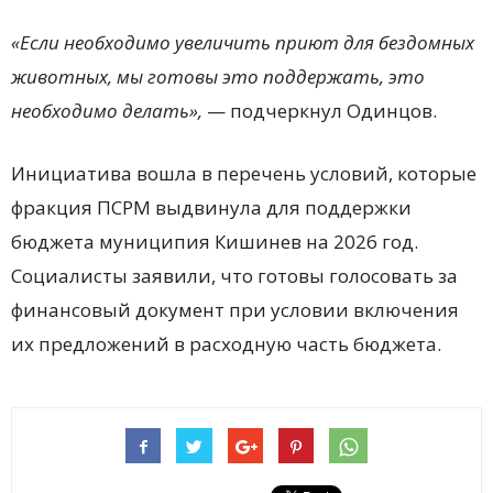
«Если необходимо увеличить приют для бездомных
животных, мы готовы это поддержать, это
необходимо делать»,
— подчеркнул Одинцов.
Инициатива вошла в перечень условий, которые
фракция ПСРМ выдвинула для поддержки
бюджета муниципия Кишинев на 2026 год.
Социалисты заявили, что готовы голосовать за
финансовый документ при условии включения
их предложений в расходную часть бюджета.