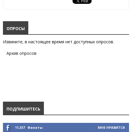
ОПРОСЫ
Извините, в настоящее время нет доступных опросов.
Архив опросов
ПОДПИШИТЕСЬ
11,337
Фанаты
МНЕ НРАВИТСЯ