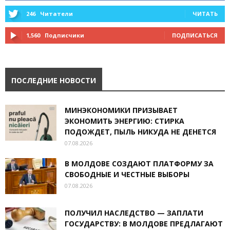
246
Читатели
ЧИТАТЬ
1,560
Подписчики
ПОДПИСАТЬСЯ
ПОСЛЕДНИЕ НОВОСТИ
МИНЭКОНОМИКИ ПРИЗЫВАЕТ
ЭКОНОМИТЬ ЭНЕРГИЮ: СТИРКА
ПОДОЖДЕТ, ПЫЛЬ НИКУДА НЕ ДЕНЕТСЯ
07.08.2026
В МОЛДОВЕ СОЗДАЮТ ПЛАТФОРМУ ЗА
СВОБОДНЫЕ И ЧЕСТНЫЕ ВЫБОРЫ
07.08.2026
ПОЛУЧИЛ НАСЛЕДСТВО — ЗАПЛАТИ
ГОСУДАРСТВУ: В МОЛДОВЕ ПРЕДЛАГАЮТ