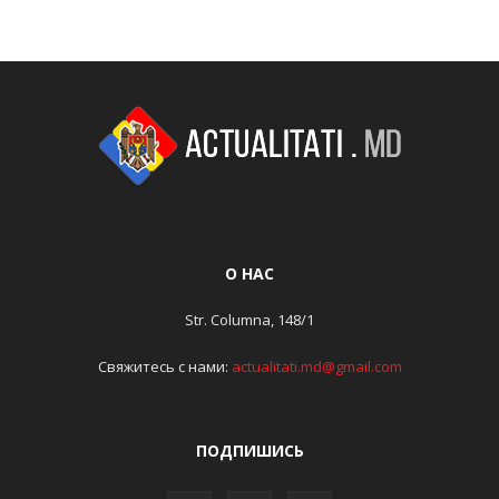
О НАС
Str. Columna, 148/1
Свяжитесь с нами:
actualitati.md@gmail.com
ПОДПИШИСЬ