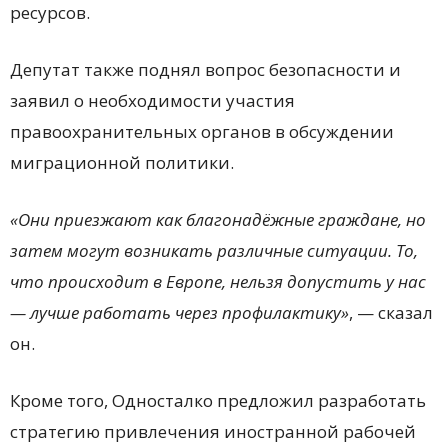
ресурсов.
Депутат также поднял вопрос безопасности и
заявил о необходимости участия
правоохранительных органов в обсуждении
миграционной политики.
«Они приезжают как благонадёжные граждане, но
затем могут возникать различные ситуации. То,
что происходит в Европе, нельзя допустить у нас
— лучше работать через профилактику»
, — сказал
он.
Кроме того, Односталко предложил разработать
стратегию привлечения иностранной рабочей