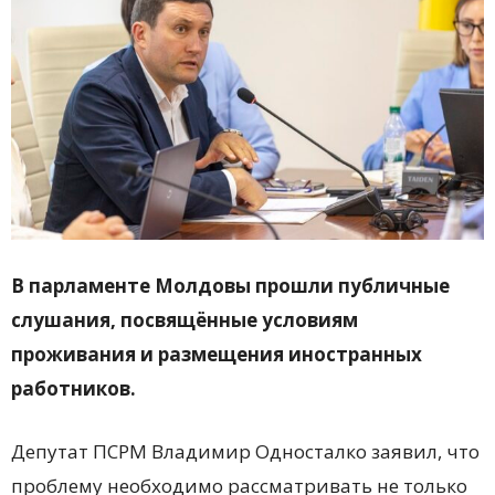
В парламенте Молдовы прошли публичные
слушания, посвящённые условиям
проживания и размещения иностранных
работников.
Депутат ПСРМ
Владимир Односталко
заявил, что
проблему необходимо рассматривать не только