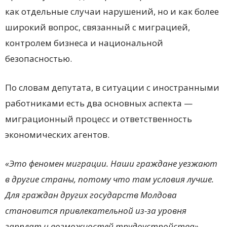
как отдельные случаи нарушений, но и как более
широкий вопрос, связанный с миграцией,
контролем бизнеса и национальной
безопасностью.
По словам депутата, в ситуации с иностранными
работниками есть два основных аспекта —
миграционный процесс и ответственность
экономических агентов.
«Это феномен миграции. Наши граждане уезжают
в другие страны, потому что там условия лучше.
Для граждан других государств Молдова
становится привлекательной из-за уровня
зарплат и возможностей трудоустройства»,
—