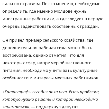
силы по отраслям. По его мнению, необходимо
определить, где именно Молдове нужны
иностранные работники, а где следует в первую
очередь задействовать собственных граждан.
Он привёл пример сельского хозяйства, где
дополнительная рабочая сила может быть
востребована, однако отметил, что для
некоторых сфер, например общественного
питания, необходимо учитывать культурные
особенности и интересы местных работников.
«Катастрофы сегодня пока нет. Есть проблема,
которую нужно решать и которой необходимо
заниматься»,
— подчеркнул депутат.