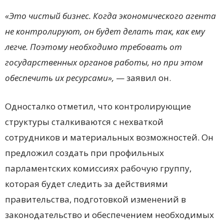
«Это чистый бизнес. Когда экономического агента
не контролируют, он будет делать так, как ему
легче. Поэтому необходимо требовать от
государственных органов работы, но при этом
обеспечить их ресурсами»,
— заявил он.
Односталко отметил, что контролирующие
структуры сталкиваются с нехваткой
сотрудников и материальных возможностей. Он
предложил создать при профильных
парламентских комиссиях рабочую группу,
которая будет следить за действиями
правительства, подготовкой изменений в
законодательство и обеспечением необходимых