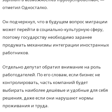
отметил Односталко.
Он подчеркнул, что в будущем вопрос миграции
может перейти в социально-культурную сферу,
поэтому государству необходимо заранее
продумать механизмы интеграции иностранных
работников.
Отдельно депутат обратил внимание на роль
работодателей. По его словам, если бизнес не
контролировать, часть компаний будет
выбирать наиболее дешёвые и удобные для себя
решения, даже если они нарушают нормы
проживания и труда.