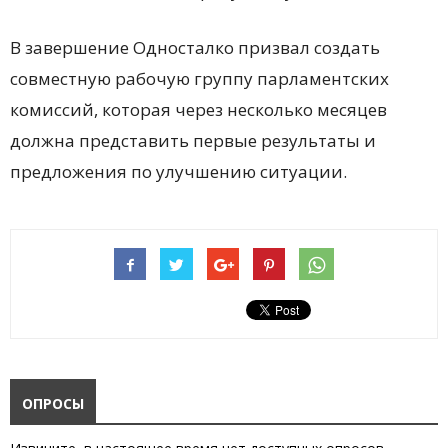
В завершение Односталко призвал создать
совместную рабочую группу парламентских
комиссий, которая через несколько месяцев
должна представить первые результаты и
предложения по улучшению ситуации.
ОПРОСЫ