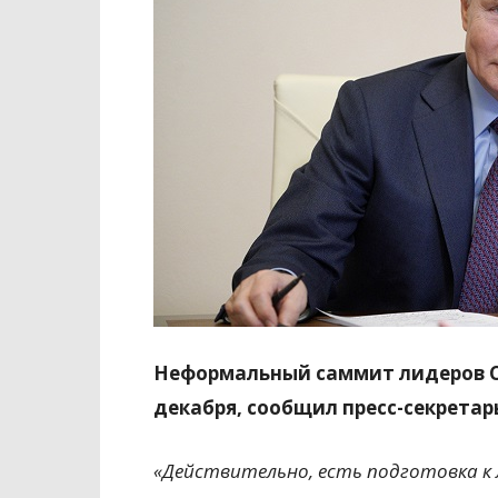
Неформальный саммит лидеров СН
декабря, сообщил пресс-секретар
«Действительно, есть подготовка к 