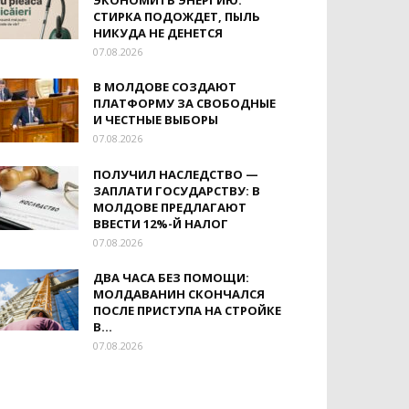
ЭКОНОМИТЬ ЭНЕРГИЮ:
СТИРКА ПОДОЖДЕТ, ПЫЛЬ
НИКУДА НЕ ДЕНЕТСЯ
07.08.2026
В МОЛДОВЕ СОЗДАЮТ
ПЛАТФОРМУ ЗА СВОБОДНЫЕ
И ЧЕСТНЫЕ ВЫБОРЫ
07.08.2026
ПОЛУЧИЛ НАСЛЕДСТВО —
ЗАПЛАТИ ГОСУДАРСТВУ: В
МОЛДОВЕ ПРЕДЛАГАЮТ
ВВЕСТИ 12%-Й НАЛОГ
07.08.2026
ДВА ЧАСА БЕЗ ПОМОЩИ:
МОЛДАВАНИН СКОНЧАЛСЯ
ПОСЛЕ ПРИСТУПА НА СТРОЙКЕ
В...
07.08.2026