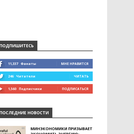
ПОДПИШИТЕСЬ
11,337
Фанаты
МНЕ НРАВИТСЯ
246
Читатели
ЧИТАТЬ
1,560
Подписчики
ПОДПИСАТЬСЯ
ПОСЛЕДНИЕ НОВОСТИ
МИНЭКОНОМИКИ ПРИЗЫВАЕТ