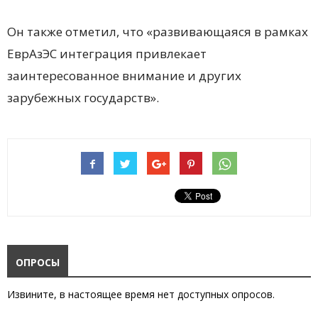
Он также отметил, что «развивающаяся в рамках
ЕврАзЭС интеграция привлекает
заинтересованное внимание и других
зарубежных государств».
ОПРОСЫ
Извините, в настоящее время нет доступных опросов.