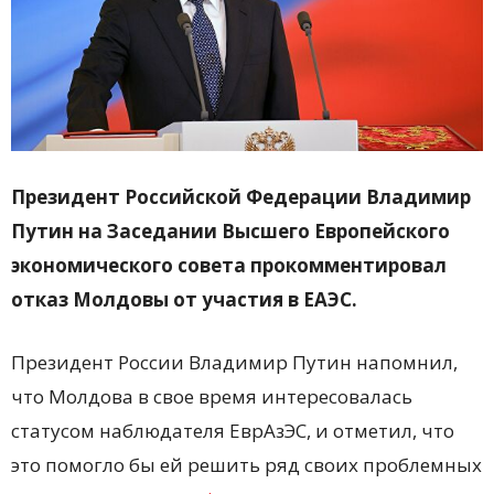
Президент Российской Федерации Владимир
Путин на Заседании Высшего Европейского
экономического совета прокомментировал
отказ Молдовы от участия в ЕАЭС.
Президент России Владимир Путин напомнил,
что Молдова в свое время интересовалась
статусом наблюдателя ЕврАзЭС, и отметил, что
это помогло бы ей решить ряд своих проблемных