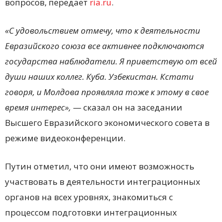
вопросов, передает
ria.ru
.
«С удовольствием отмечу, что к деятельности
Евразийского союза все активнее подключаются
государства наблюдатели. Я приветствую от всей
души наших коллег. Куба. Узбекистан. Кстати
говоря, и Молдова проявляла тоже к этому в свое
время интерес»,
— сказал он на заседании
Высшего Евразийского экономического совета в
режиме видеоконференции.
Путин отметил, что они имеют возможность
участвовать в деятельности интеграционных
органов на всех уровнях, знакомиться с
процессом подготовки интеграционных