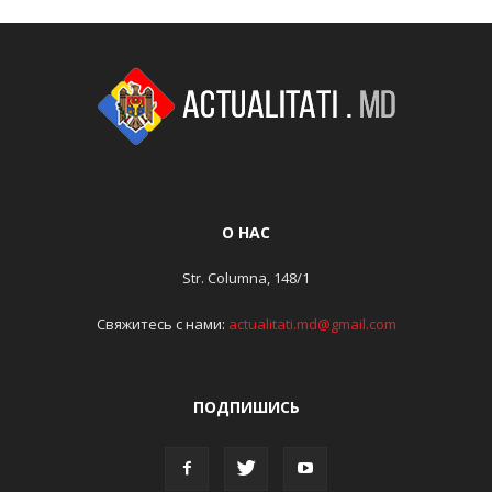
О НАС
Str. Columna, 148/1
Свяжитесь с нами:
actualitati.md@gmail.com
ПОДПИШИСЬ