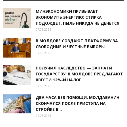
МИНЭКОНОМИКИ ПРИЗЫВАЕТ
ЭКОНОМИТЬ ЭНЕРГИЮ: СТИРКА
ПОДОЖДЕТ, ПЫЛЬ НИКУДА НЕ ДЕНЕТСЯ
07.08.2026
В МОЛДОВЕ СОЗДАЮТ ПЛАТФОРМУ ЗА
СВОБОДНЫЕ И ЧЕСТНЫЕ ВЫБОРЫ
07.08.2026
ПОЛУЧИЛ НАСЛЕДСТВО — ЗАПЛАТИ
ГОСУДАРСТВУ: В МОЛДОВЕ ПРЕДЛАГАЮТ
ВВЕСТИ 12%-Й НАЛОГ
07.08.2026
ДВА ЧАСА БЕЗ ПОМОЩИ: МОЛДАВАНИН
СКОНЧАЛСЯ ПОСЛЕ ПРИСТУПА НА
СТРОЙКЕ В...
07.08.2026