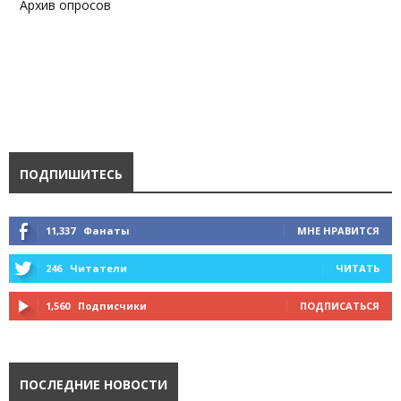
Архив опросов
ПОДПИШИТЕСЬ
11,337
Фанаты
МНЕ НРАВИТСЯ
246
Читатели
ЧИТАТЬ
1,560
Подписчики
ПОДПИСАТЬСЯ
ПОСЛЕДНИЕ НОВОСТИ