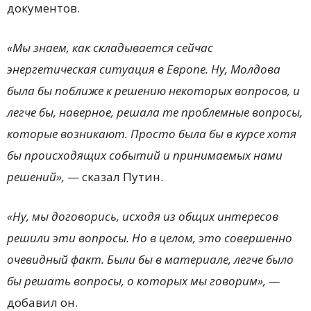
документов.
«Мы знаем, как складывается сейчас
энергетическая ситуация в Европе. Ну, Молдова
была бы поближе к решению некоторых вопросов, и
легче бы, наверное, решала те проблемные вопросы,
которые возникают. Просто была бы в курсе хотя
бы происходящих событий и принимаемых нами
решений»,
— сказал Путин.
«Ну, мы договорись, исходя из общих интересов
решили эти вопросы. Но в целом, это совершенно
очевидный факт. Были бы в материале, легче было
бы решать вопросы, о которых мы говорим», —
добавил он.