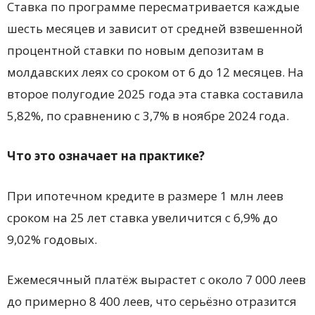
Ставка по программе пересматривается каждые
шесть месяцев и зависит от средней взвешенной
процентной ставки по новым депозитам в
молдавских леях со сроком от 6 до 12 месяцев. На
второе полугодие 2025 года эта ставка составила
5,82%, по сравнению с 3,7% в ноябре 2024 года.
Что это означает на практике?
При ипотечном кредите в размере 1 млн леев
сроком на 25 лет ставка увеличится с 6,9% до
9,02% годовых.
Ежемесячный платёж вырастет с около 7 000 леев
до примерно 8 400 леев, что серьёзно отразится