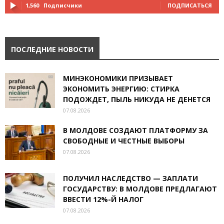
1,560
Подписчики
ПОДПИСАТЬСЯ
ПОСЛЕДНИЕ НОВОСТИ
МИНЭКОНОМИКИ ПРИЗЫВАЕТ
ЭКОНОМИТЬ ЭНЕРГИЮ: СТИРКА
ПОДОЖДЕТ, ПЫЛЬ НИКУДА НЕ ДЕНЕТСЯ
07.08.2026
В МОЛДОВЕ СОЗДАЮТ ПЛАТФОРМУ ЗА
СВОБОДНЫЕ И ЧЕСТНЫЕ ВЫБОРЫ
07.08.2026
ПОЛУЧИЛ НАСЛЕДСТВО — ЗАПЛАТИ
ГОСУДАРСТВУ: В МОЛДОВЕ ПРЕДЛАГАЮТ
ВВЕСТИ 12%-Й НАЛОГ
07.08.2026