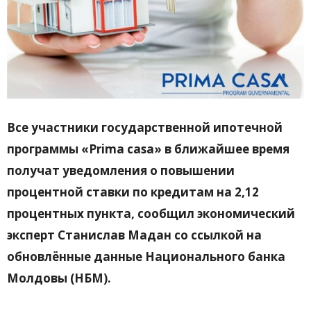
Все участники государственной ипотечной
программы «Prima casa» в ближайшее время
получат уведомления о повышении
процентной ставки по кредитам на 2,12
процентных пункта, сообщил экономический
эксперт Станислав Мадан со ссылкой на
обновлённые данные Национального банка
Молдовы (НБМ).