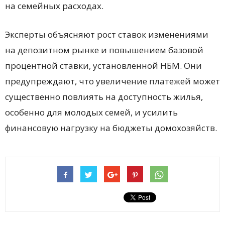
на семейных расходах.
Эксперты объясняют рост ставок изменениями
на депозитном рынке и повышением базовой
процентной ставки, установленной НБМ. Они
предупреждают, что увеличение платежей может
существенно повлиять на доступность жилья,
особенно для молодых семей, и усилить
финансовую нагрузку на бюджеты домохозяйств.