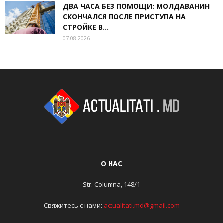
ДВА ЧАСА БЕЗ ПОМОЩИ: МОЛДАВАНИН
СКОНЧАЛСЯ ПОСЛЕ ПРИСТУПА НА
СТРОЙКЕ В...
07.08.2026
О НАС
Str. Columna, 148/1
Свяжитесь с нами:
actualitati.md@gmail.com