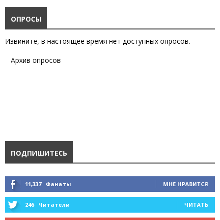
ОПРОСЫ
Извините, в настоящее время нет доступных опросов.
Архив опросов
ПОДПИШИТЕСЬ
11,337
Фанаты
МНЕ НРАВИТСЯ
246
Читатели
ЧИТАТЬ